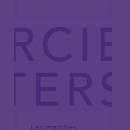
Les marchés