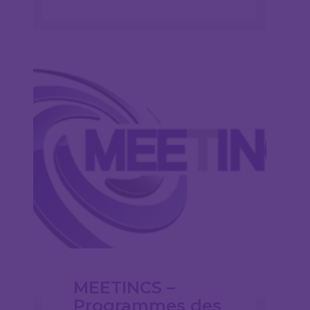
MEETINCS –
Programmes des