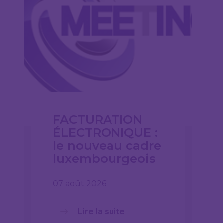
FACTURATION
ÉLECTRONIQUE :
le nouveau cadre
luxembourgeois
07 août 2026
Lire la suite