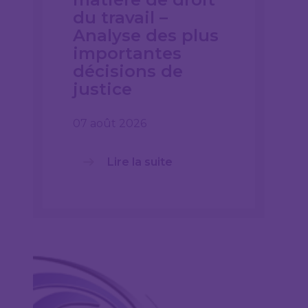
du travail –
Analyse des plus
importantes
décisions de
justice
07 août 2026
Lire la suite