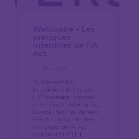
Webinaire – Les
pratiques
interdites de l’IA
Act
31 juillet 2026
Quelles sont les
interdictions de l’UE sur
l’IA? Webinaire | Mercredi 4
novembre 2026 | Belgique,
Europe | Jeoffrey Vigneron
Description Avec l’entrée
en vigueur de l’AI Act
(règlement (UE) […]