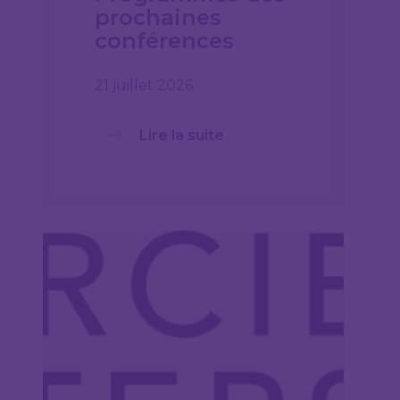
prochaines
conférences
21 juillet 2026
Lire la suite