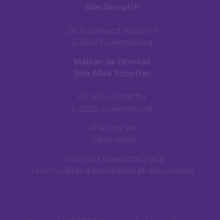
Site Joseph II
2A Boulevard Joseph II
L-1840 Luxembourg
Maison de l’Avocat
Site Allée Scheffer
45, Allée Scheffer
L-2520 Luxembourg
Plan du site
Liens utiles
Foire aux questions (FAQ)
Formulaires d’inscriptions et documents