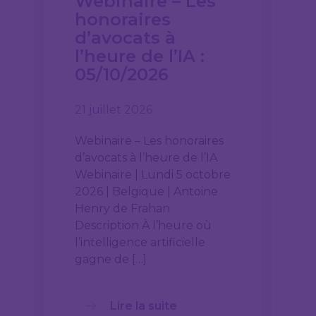
Webinaire – Les
honoraires
d’avocats à
l’heure de l’IA :
05/10/2026
21 juillet 2026
Webinaire – Les honoraires
d’avocats à l’heure de l’IA
Webinaire | Lundi 5 octobre
2026 | Belgique | Antoine
Henry de Frahan
Description À l’heure où
l’intelligence artificielle
gagne de […]
Lire la suite