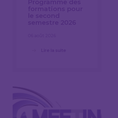
Programme des
formations pour
le second
semestre 2026
06 août 2026
Lire la suite