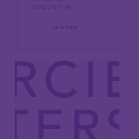
D’INSCRIPTION
Lire la suite