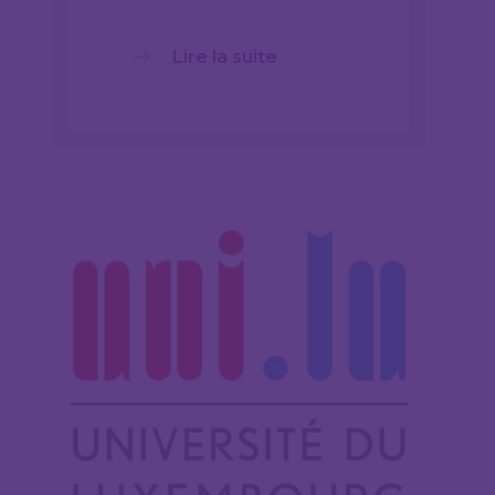
Lire la suite