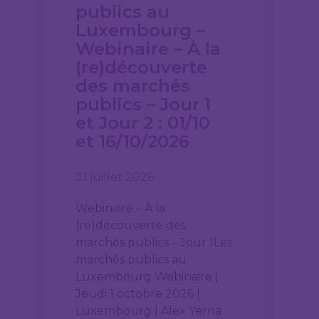
publics au
Luxembourg –
Webinaire – À la
(re)découverte
des marchés
publics – Jour 1
et Jour 2 : 01/10
et 16/10/2026
21 juillet 2026
Webinaire – À la
(re)découverte des
marchés publics – Jour 1Les
marchés publics au
Luxembourg Webinaire |
Jeudi 1 octobre 2026 |
Luxembourg | Alex Yerna