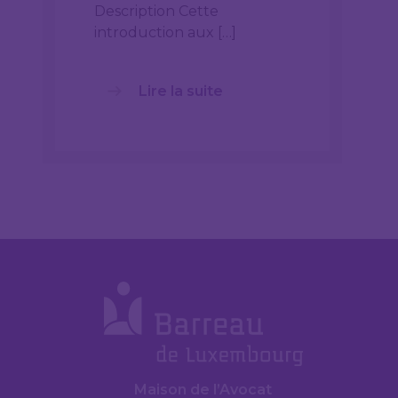
Description Cette
introduction aux […]
Lire la suite
Maison de l’Avocat