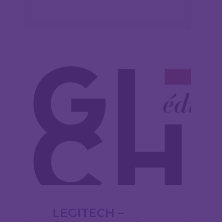
LEGITECH –