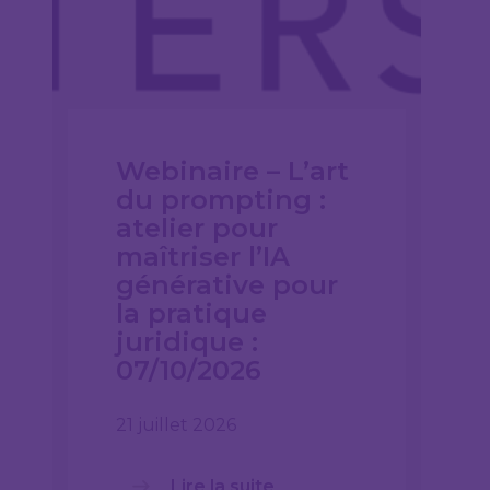
Webinaire – L’art
du prompting :
atelier pour
maîtriser l’IA
générative pour
la pratique
juridique :
07/10/2026
21 juillet 2026
Lire la suite