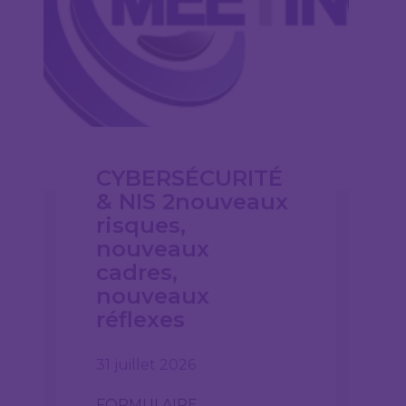
CYBERSÉCURITÉ
& NIS 2nouveaux
risques,
nouveaux
cadres,
nouveaux
réflexes
31 juillet 2026
FORMULAIRE