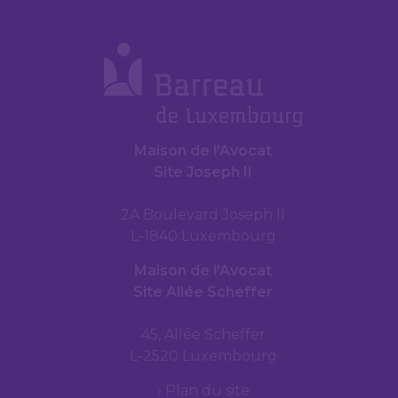
Maison de l’Avocat
Site Joseph II
2A Boulevard Joseph II
L-1840 Luxembourg
Maison de l’Avocat
Site Allée Scheffer
45, Allée Scheffer
L-2520 Luxembourg
Plan du site