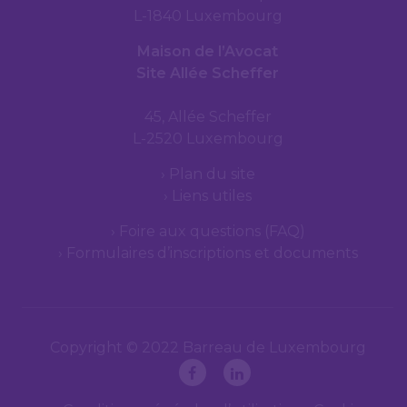
L-1840 Luxembourg
Maison de l’Avocat
Site Allée Scheffer
45, Allée Scheffer
L-2520 Luxembourg
Plan du site
Liens utiles
Foire aux questions (FAQ)
Formulaires d’inscriptions et documents
Copyright © 2022 Barreau de Luxembourg