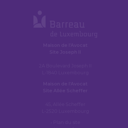
Maison de l’Avocat
Site Joseph II
2A Boulevard Joseph II
L-1840 Luxembourg
Maison de l’Avocat
Site Allée Scheffer
45, Allée Scheffer
L-2520 Luxembourg
Plan du site