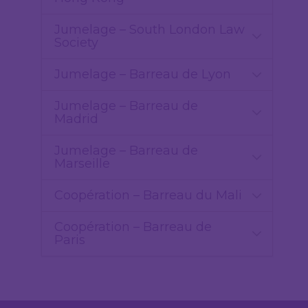
Jumelage – South London Law
Society
Jumelage – Barreau de Lyon
Jumelage – Barreau de
Madrid
Jumelage – Barreau de
Marseille
Coopération – Barreau du Mali
Coopération – Barreau de
Paris