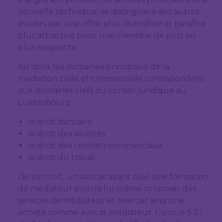
nouvelle technique, se distinguera des autres
études par une offre plus diversifiée et paraîtra
plus attractive pour une clientèle de plus en
plus exigeante.
Au-delà, les domaines principaux de la
médiation civile et commerciale correspondent
aux domaines clefs du conseil juridique au
Luxembourg :
le droit bancaire
le droit des sociétés
le droit des contrats commerciaux
le droit du travail
De surcroît, un avocat ayant suivi une formation
de médiateur pourra lui-même proposer des
services de médiateur et exercer ainsi une
activité comme avocat-médiateur. L’article 5.3.1.