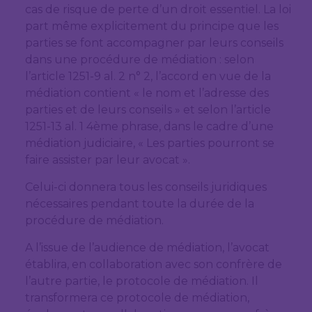
cas de risque de perte d’un droit essentiel. La loi
part même explicitement du principe que les
parties se font accompagner par leurs conseils
dans une procédure de médiation : selon
l’article 1251-9 al. 2 n° 2, l’accord en vue de la
médiation contient « le nom et l’adresse des
parties et de leurs conseils » et selon l’article
1251-13 al. 1 4ème phrase, dans le cadre d’une
médiation judiciaire, « Les parties pourront se
faire assister par leur avocat ».
Celui-ci donnera tous les conseils juridiques
nécessaires pendant toute la durée de la
procédure de médiation.
A l’issue de l’audience de médiation, l’avocat
établira, en collaboration avec son confrère de
l’autre partie, le protocole de médiation. Il
transformera ce protocole de médiation,