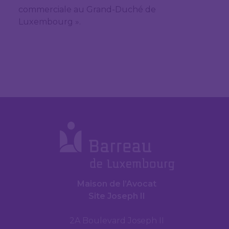
commerciale au Grand-Duché de
Luxembourg ».
Maison de l’Avocat
Site Joseph II
2A Boulevard Joseph II