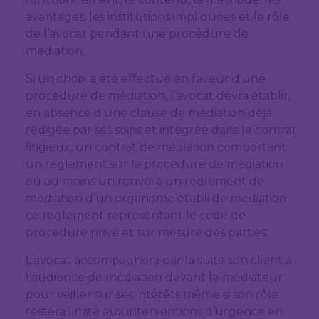
avantages, les institutions impliquées et le rôle
de l’avocat pendant une procédure de
médiation.
Si un choix a été effectué en faveur d’une
procédure de médiation, l’avocat devra établir,
en absence d’une clause de médiation déjà
rédigée par ses soins et intégrée dans le contrat
litigieux, un contrat de médiation comportant
un règlement sur la procédure de médiation
ou au moins un renvoi à un règlement de
médiation d’un organisme établi de médiation,
ce règlement représentant le code de
procédure privé et sur mesure des parties.
L’avocat accompagnera par la suite son client à
l’audience de médiation devant le médiateur
pour veiller sur ses intérêts même si son rôle
restera limité aux interventions d’urgence en