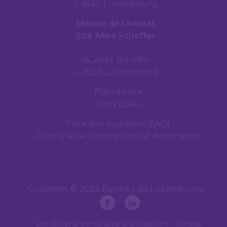
L-1840 Luxembourg
Maison de l’Avocat
Site Allée Scheffer
45, Allée Scheffer
L-2520 Luxembourg
Plan du site
Liens utiles
Foire aux questions (FAQ)
Formulaires d’inscriptions et documents
Copyright © 2022 Barreau de Luxembourg
Conditions générales d’utilisation
Cookie