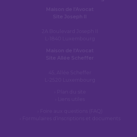
Maison de l’Avocat
Site Joseph II
2A Boulevard Joseph II
L-1840 Luxembourg
Maison de l’Avocat
Site Allée Scheffer
45, Allée Scheffer
L-2520 Luxembourg
Plan du site
Liens utiles
Foire aux questions (FAQ)
Formulaires d’inscriptions et documents