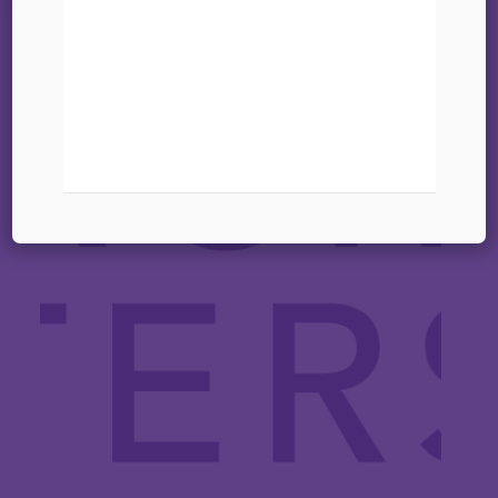
07 juillet 2026