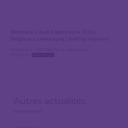
Webinaire | Jeudi 3 septembre 2026 |
Belgique, Luxembourg | Jeoffrey Vigneron
Programme – WB Élaborer et déployer AI –
03092026
Télécharger
Autres actualités