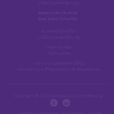
L-1840 Luxembourg
Maison de l’Avocat
Site Allée Scheffer
45, Allée Scheffer
L-2520 Luxembourg
Plan du site
Liens utiles
Foire aux questions (FAQ)
Formulaires d’inscriptions et documents
Copyright © 2022 Barreau de Luxembourg
Conditions générales d’utilisation
Cookie