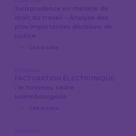
07/08/2026
Jurisprudence en matière de
droit du travail – Analyse des
plus importantes décisions de
justice
Lire la suite
07/08/2026
FACTURATION ÉLECTRONIQUE
: le nouveau cadre
luxembourgeois
Lire la suite
06/08/2026