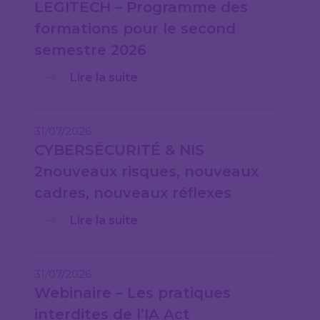
LEGITECH – Programme des
formations pour le second
semestre 2026
Lire la suite
31/07/2026
CYBERSÉCURITÉ & NIS
2nouveaux risques, nouveaux
cadres, nouveaux réflexes
Lire la suite
31/07/2026
Webinaire – Les pratiques
interdites de l’IA Act