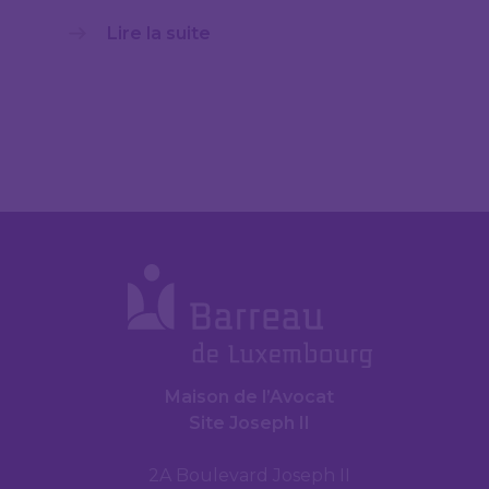
Lire la suite
Maison de l’Avocat
Site Joseph II
2A Boulevard Joseph II