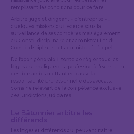
l’assistance judiciaire pour les personnes
remplissant les conditions pour ce faire.
Arbitre, juge et dirigeant « d’entreprise » …
quelques missions qu’il exerce sous la
surveillance de ses compères mais également
du Conseil disciplinaire et administratif et du
Conseil disciplinaire et administratif d’appel.
De façon générale, il tente de régler tous les
litiges qui impliquent la profession à l’exception
des demandes mettant en cause la
responsabilité professionnelle des avocats,
domaine relevant de la compétence exclusive
des juridictions judiciaires.
Le Bâtonnier arbitre les
différends
Les litiges et différends qui peuvent naître