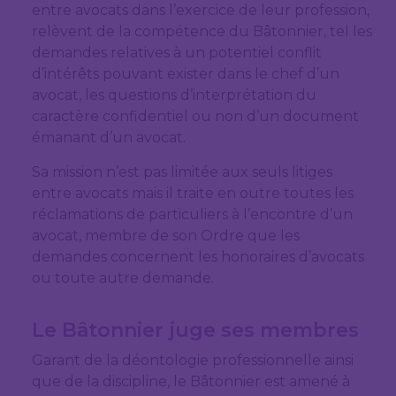
entre avocats dans l’exercice de leur profession,
relèvent de la compétence du Bâtonnier, tel les
demandes relatives à un potentiel conflit
d’intérêts pouvant exister dans le chef d’un
avocat, les questions d’interprétation du
caractère confidentiel ou non d’un document
émanant d’un avocat.
Sa mission n’est pas limitée aux seuls litiges
entre avocats mais il traite en outre toutes les
réclamations de particuliers à l’encontre d’un
avocat, membre de son Ordre que les
demandes concernent les honoraires d’avocats
ou toute autre demande.
Le Bâtonnier juge ses membres
Garant de la déontologie professionnelle ainsi
que de la discipline, le Bâtonnier est amené à