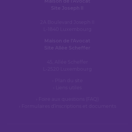
Maison de l’Avocat
Site Joseph II
2A Boulevard Joseph II
L-1840 Luxembourg
Maison de l’Avocat
Site Allée Scheffer
45, Allée Scheffer
L-2520 Luxembourg
Plan du site
Liens utiles
Foire aux questions (FAQ)
Formulaires d’inscriptions et documents