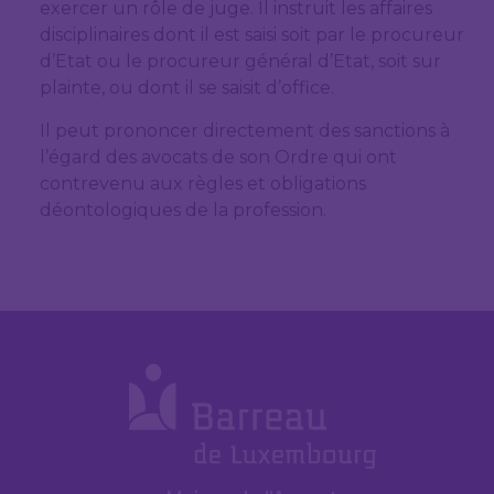
exercer un rôle de juge. Il instruit les affaires
disciplinaires dont il est saisi soit par le procureur
d’Etat ou le procureur général d’Etat, soit sur
plainte, ou dont il se saisit d’office.
Il peut prononcer directement des sanctions à
l’égard des avocats de son Ordre qui ont
contrevenu aux règles et obligations
déontologiques de la profession.