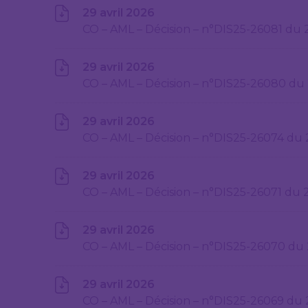
29 avril 2026
CO – AML – Décision – n°DIS25-26081 du 2
29 avril 2026
CO – AML – Décision – n°DIS25-26080 du 
29 avril 2026
CO – AML – Décision – n°DIS25-26074 du 2
29 avril 2026
CO – AML – Décision – n°DIS25-26071 du 2
29 avril 2026
CO – AML – Décision – n°DIS25-26070 du 
29 avril 2026
CO – AML – Décision – n°DIS25-26069 du 2