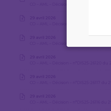
CO – AML – Décision – n°DIS25-26123 du 2
29 avril 2026
CO – AML – Décision – n°DIS25-26122 du 2
29 avril 2026
CO – AML – Décision – n°DIS25-26121 du 2
29 avril 2026
CO – AML – Décision – n°DIS25-26120 du 2
29 avril 2026
CO – AML – Décision – n°DIS25-26117 du 2
29 avril 2026
CO – AML – Décision – n°DIS25-26116 du 29