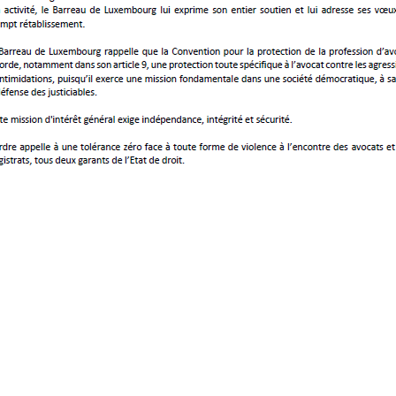
 du 26 juin 2026
ai 2026
vril 2026
évrier 2026