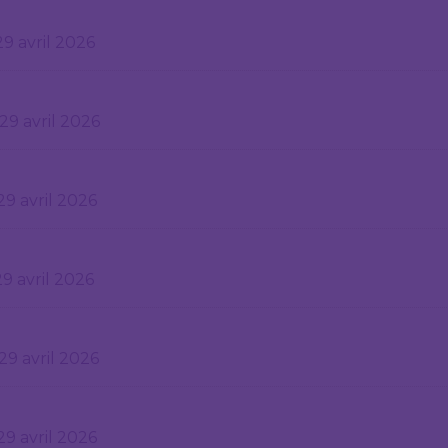
9 avril 2026
29 avril 2026
9 avril 2026
9 avril 2026
29 avril 2026
9 avril 2026