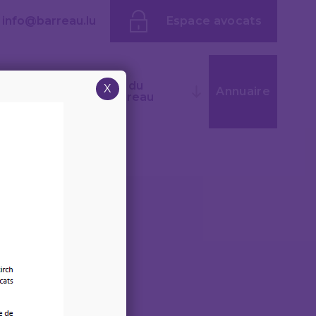
info@barreau.lu
Espace avocats
étier
Vie du
X
Annuaire
ocat
Barreau