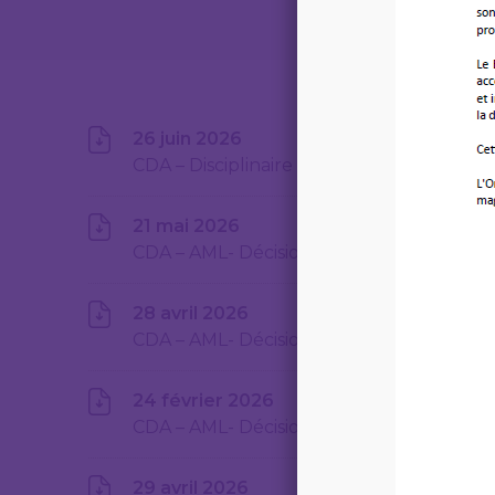
26 juin 2026
CDA – Disciplinaire – Décision D001-25-26
21 mai 2026
CDA – AML- Décision D004_25-26 du 21 m
28 avril 2026
CDA – AML- Décision D003_25-26 du 28 a
24 février 2026
CDA – AML- Décision D002_25-26 du 24 f
29 avril 2026