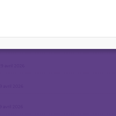
9 avril 2026
9 avril 2026
9 avril 2026
9 avril 2026
9 avril 2026
 avril 2026