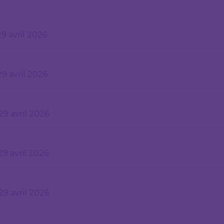
9 avril 2026
9 avril 2026
9 avril 2026
9 avril 2026
9 avril 2026