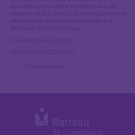
européens, notamment en relation avec les
matières LBC/FT. Le CCBE publie régulièrement
des guides et recommandations utiles à la
profession d’avocat à ce sujet.
Publications du CCBE (EN)
Publications du CCBE (FR)
Documentation