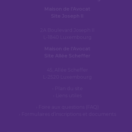
Maison de l’Avocat
Site Joseph II
2A Boulevard Joseph II
L-1840 Luxembourg
Maison de l’Avocat
Site Allée Scheffer
45, Allée Scheffer
L-2520 Luxembourg
Plan du site
Liens utiles
Foire aux questions (FAQ)
Formulaires d’inscriptions et documents