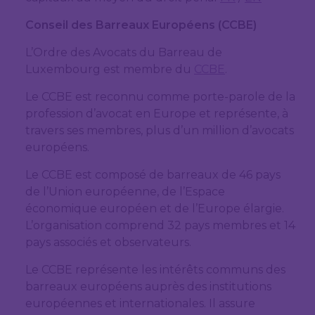
Conseil des Barreaux Européens (CCBE)
L’Ordre des Avocats du Barreau de
Luxembourg est membre du
CCBE
.
Le CCBE est reconnu comme porte-parole de la
profession d’avocat en Europe et représente, à
travers ses membres, plus d’un million d’avocats
européens.
Le CCBE est composé de barreaux de 46 pays
de l’Union européenne, de l’Espace
économique européen et de l’Europe élargie.
L’organisation comprend 32 pays membres et 14
pays associés et observateurs.
Le CCBE représente les intérêts communs des
barreaux européens auprès des institutions
européennes et internationales. Il assure