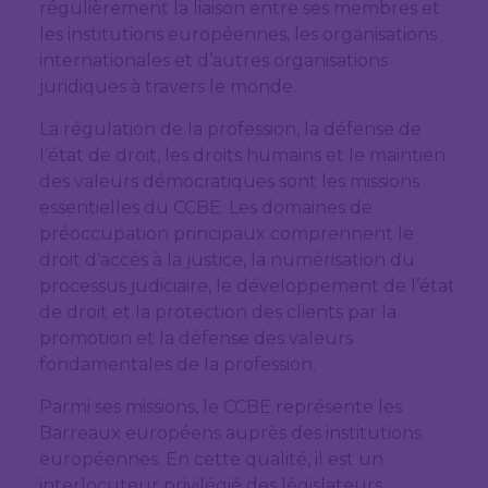
régulièrement la liaison entre ses membres et
les institutions européennes, les organisations
internationales et d’autres organisations
juridiques à travers le monde.
La régulation de la profession, la défense de
l’état de droit, les droits humains et le maintien
des valeurs démocratiques sont les missions
essentielles du CCBE. Les domaines de
préoccupation principaux comprennent le
droit d’accès à la justice, la numérisation du
processus judiciaire, le développement de l’état
de droit et la protection des clients par la
promotion et la défense des valeurs
fondamentales de la profession.
Parmi ses missions, le CCBE représente les
Barreaux européens auprès des institutions
européennes. En cette qualité, il est un
interlocuteur privilégié des législateurs