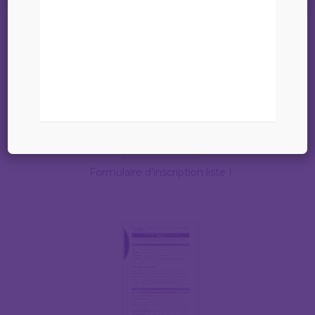
Formulaire d’inscription liste I