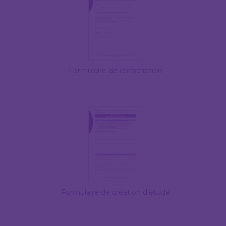
Formulaire de réinscription
Formulaire de création d’étude