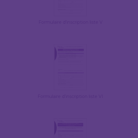
Formulaire d’inscription liste V
Formulaire d’inscription liste VI