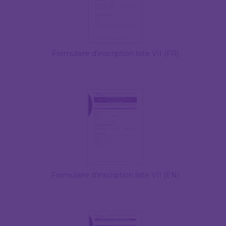
Formulaire d’inscription liste VII (FR)
Formulaire d’inscription liste VII (EN)