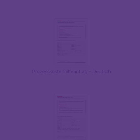
Prozesskostenhilfeantrag – Deutsch