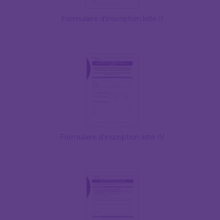
Formulaire d’inscription liste II
Formulaire d’inscription liste IV