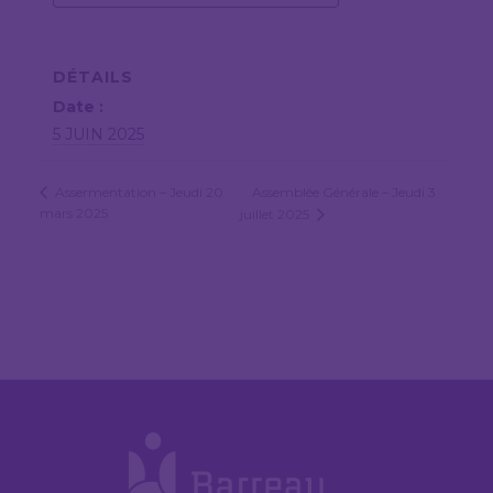
DÉTAILS
Date :
5 JUIN 2025
Assemblée Générale – Jeudi 3
Assermentation – Jeudi 20
mars 2025
juillet 2025