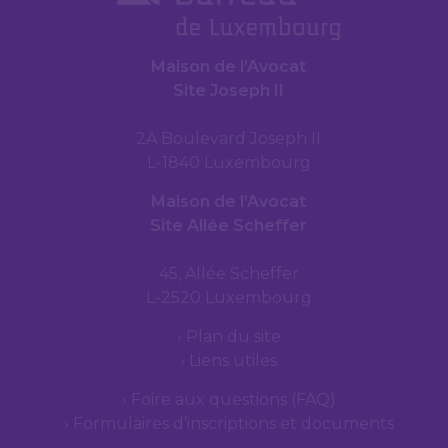
Maison de l’Avocat
Site Joseph II
2A Boulevard Joseph II
L-1840 Luxembourg
Maison de l’Avocat
Site Allée Scheffer
45, Allée Scheffer
L-2520 Luxembourg
Plan du site
Liens utiles
Foire aux questions (FAQ)
Formulaires d’inscriptions et documents