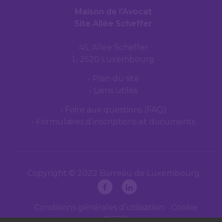
Maison de l’Avocat
Site Allée Scheffer
45, Allée Scheffer
L-2520 Luxembourg
Plan du site
Liens utiles
Foire aux questions (FAQ)
Formulaires d’inscriptions et documents
Copyright © 2022 Barreau de Luxembourg
Conditions générales d’utilisation
Cookie
RGPD