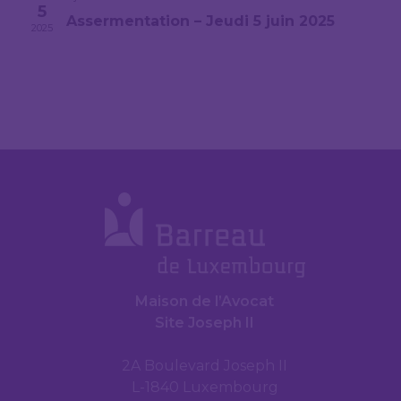
5
Assermentation – Jeudi 5 juin 2025
2025
Maison de l’Avocat
Site Joseph II
2A Boulevard Joseph II
L-1840 Luxembourg