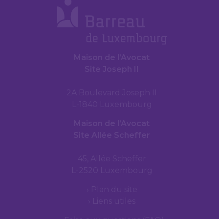
Maison de l’Avocat
Site Joseph II
2A Boulevard Joseph II
L-1840 Luxembourg
Maison de l’Avocat
Site Allée Scheffer
45, Allée Scheffer
L-2520 Luxembourg
Plan du site
Liens utiles