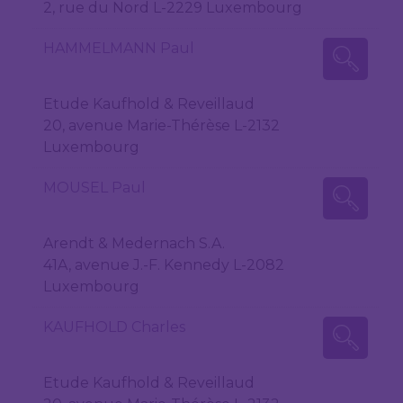
2, rue du Nord L-2229 Luxembourg
HAMMELMANN Paul
Etude Kaufhold & Reveillaud
20, avenue Marie-Thérèse L-2132
Luxembourg
MOUSEL Paul
Arendt & Medernach S.A.
41A, avenue J.-F. Kennedy L-2082
Luxembourg
KAUFHOLD Charles
Etude Kaufhold & Reveillaud