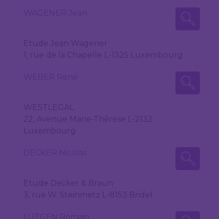
WAGENER Jean
Etude Jean Wagener
1, rue de la Chapelle L-1325 Luxembourg
WEBER René
WESTLEGAL
22, Avenue Marie-Thérèse L-2132
Luxembourg
DECKER Nicolas
Etude Decker & Braun
3, rue W. Steinmetz L-8153 Bridel
LUTGEN Romain