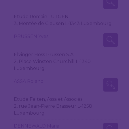
Etude Romain LUTGEN
3, Montée de Clausen L-1343 Luxembourg
PRUSSEN Yves
Elvinger Hoss Prussen S.A.
2, Place Winston Churchill L-1340
Luxembourg
ASSA Roland
Etude Felten, Assa et Associés
2, rue Jean-Pierre Brasseur L-1258
Luxembourg
DENNEWALD Maria