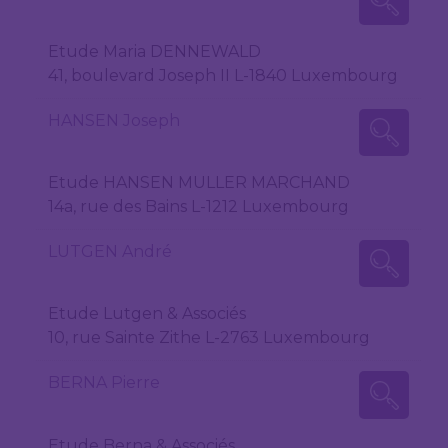
Etude Maria DENNEWALD
41, boulevard Joseph II L-1840 Luxembourg
HANSEN Joseph
Etude HANSEN MULLER MARCHAND
14a, rue des Bains L-1212 Luxembourg
LUTGEN André
Etude Lutgen & Associés
10, rue Sainte Zithe L-2763 Luxembourg
BERNA Pierre
Etude Berna & Associés