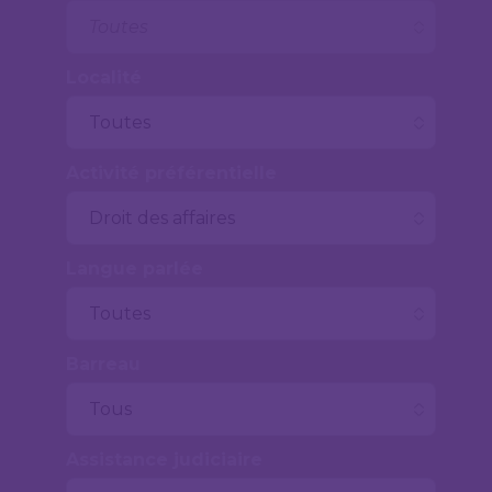
Localité
Activité préférentielle
Langue parlée
Barreau
Assistance judiciaire