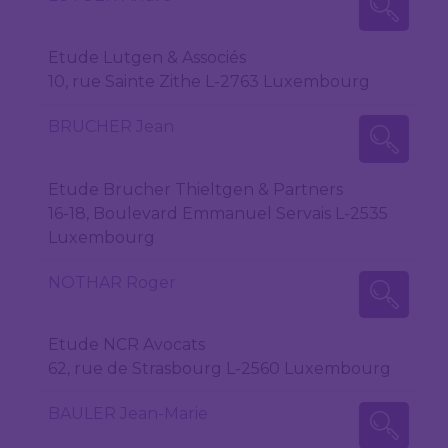
Etude Lutgen & Associés
10, rue Sainte Zithe L-2763 Luxembourg
BRUCHER Jean
Etude Brucher Thieltgen & Partners
16-18, Boulevard Emmanuel Servais L-2535
Luxembourg
NOTHAR Roger
Etude NCR Avocats
62, rue de Strasbourg L-2560 Luxembourg
BAULER Jean-Marie