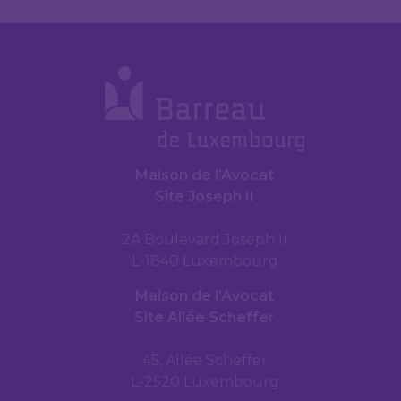
Maison de l’Avocat
Site Joseph II
2A Boulevard Joseph II
L-1840 Luxembourg
Maison de l’Avocat
Site Allée Scheffer
45, Allée Scheffer
L-2520 Luxembourg