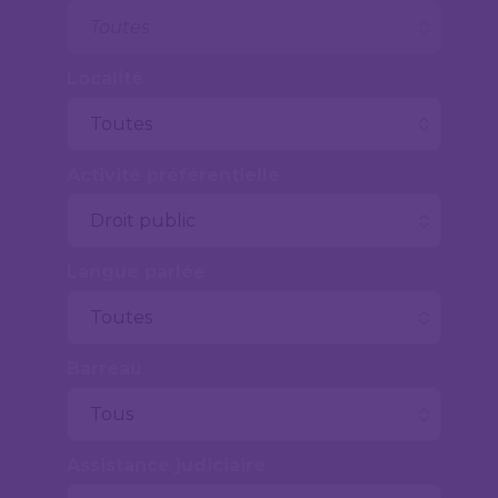
Localité
Activité préférentielle
Langue parlée
Barreau
Assistance judiciaire