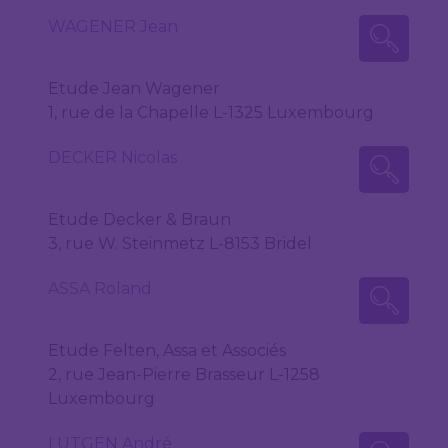
WAGENER Jean
Etude Jean Wagener
1, rue de la Chapelle L-1325 Luxembourg
DECKER Nicolas
Etude Decker & Braun
3, rue W. Steinmetz L-8153 Bridel
ASSA Roland
Etude Felten, Assa et Associés
2, rue Jean-Pierre Brasseur L-1258
Luxembourg
LUTGEN André