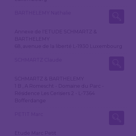
BARTHELEMY Nathalie
Annexe de l'ETUDE SCHMARTZ &
BARTHELEMY
68, avenue de la liberté L-1930 Luxembourg
SCHMARTZ Claude
SCHMARTZ & BARTHELEMY
1 B , A Romescht - Domaine du Parc -
Résidence Les Cerisiers 2 - L-7364
Bofferdange
PETIT Marc
Etude Marc Petit