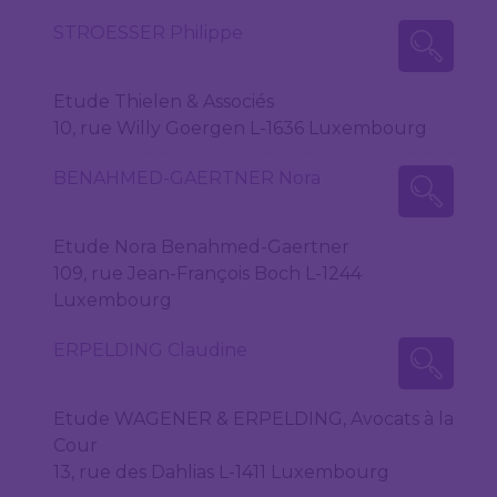
STROESSER Philippe
Etude Thielen & Associés
10, rue Willy Goergen L-1636 Luxembourg
BENAHMED-GAERTNER Nora
Etude Nora Benahmed-Gaertner
109, rue Jean-François Boch L-1244
Luxembourg
ERPELDING Claudine
Etude WAGENER & ERPELDING, Avocats à la
Cour
13, rue des Dahlias L-1411 Luxembourg