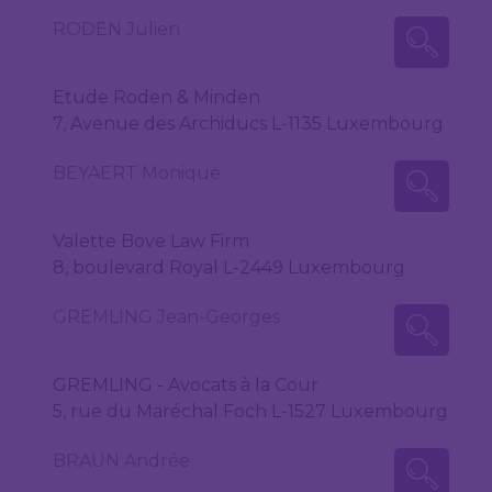
RODEN Julien
Etude Roden & Minden
7, Avenue des Archiducs L-1135 Luxembourg
BEYAERT Monique
Valette Bove Law Firm
8, boulevard Royal L-2449 Luxembourg
GREMLING Jean-Georges
GREMLING - Avocats à la Cour
5, rue du Maréchal Foch L-1527 Luxembourg
BRAUN Andrée