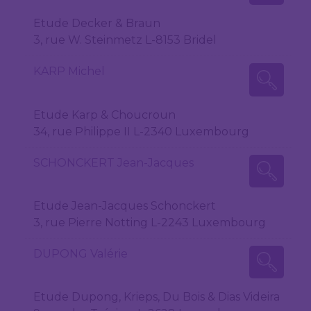
Etude Decker & Braun
3, rue W. Steinmetz L-8153 Bridel
KARP Michel
Etude Karp & Choucroun
34, rue Philippe II L-2340 Luxembourg
SCHONCKERT Jean-Jacques
Etude Jean-Jacques Schonckert
3, rue Pierre Notting L-2243 Luxembourg
DUPONG Valérie
Etude Dupong, Krieps, Du Bois & Dias Videira