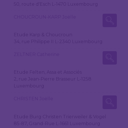
50, route d'Esch L-1470 Luxembourg
CHOUCROUN-KARP Joëlle
Etude Karp & Choucroun
34, rue Philippe II L-2340 Luxembourg
ZELTNER Catherine
Etude Felten, Assa et Associés
2, rue Jean-Pierre Brasseur L-1258
Luxembourg
CHRISTEN Joëlle
Etude Burg Christen Trierweiler & Vogel
85-87, Grand-Rue L-1661 Luxembourg