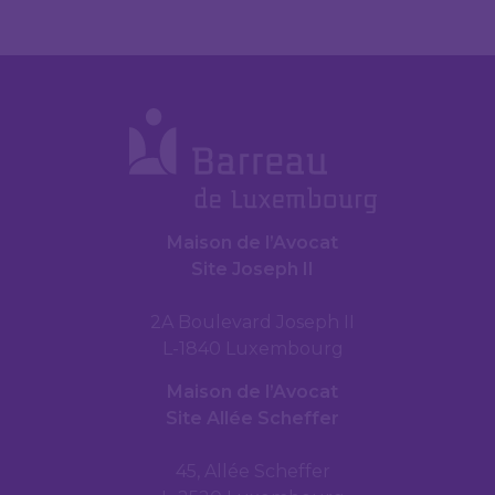
Maison de l’Avocat
Site Joseph II
2A Boulevard Joseph II
L-1840 Luxembourg
Maison de l’Avocat
Site Allée Scheffer
45, Allée Scheffer