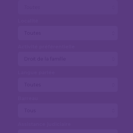
Localité
Activité préférentielle
Langue parlée
Barreau
Assistance judiciaire