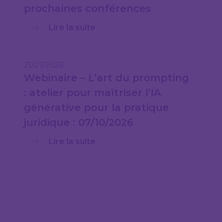
prochaines conférences
Lire la suite
21/07/2026
Webinaire – L’art du prompting
: atelier pour maîtriser l’IA
générative pour la pratique
juridique : 07/10/2026
Lire la suite