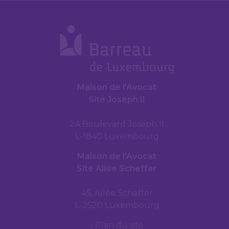
Maison de l’Avocat
Site Joseph II
2A Boulevard Joseph II
L-1840 Luxembourg
Maison de l’Avocat
Site Allée Scheffer
45, Allée Scheffer
L-2520 Luxembourg
Plan du site