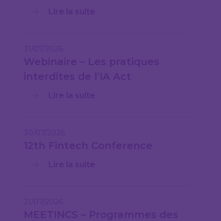
Lire la suite
31/07/2026
Webinaire – Les pratiques
interdites de l’IA Act
Lire la suite
30/07/2026
12th Fintech Conference
Lire la suite
21/07/2026
MEETINCS – Programmes des