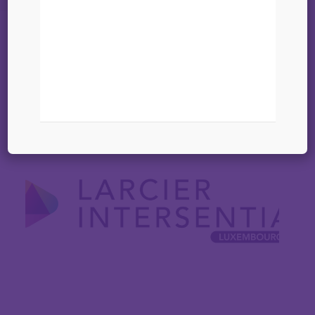
l’amende
10 septembre 2025