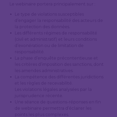
Le webinaire portera principalement sur :
Le type de violations susceptibles
d’engager la responsabilité des acteurs de
la protection des données.
Les différents régimes de responsabilité
(civil et administratif) et leurs conditions
d’exonération ou de limitation de
responsabilité.
La phase d’enquête précontentieuse et
les critères d’imposition des sanctions, dont
les amendes administratives.
La compétence des différentes juridictions
et les règles de recevabilité.
Les violations légales analysées par la
jurisprudence récente.
Une séance de questions-réponses en fin
de webinaire permettra d’éclairer les
points les plus complexes.