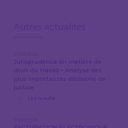
Autres actualités
07/08/2026
Jurisprudence en matière de
droit du travail – Analyse des
plus importantes décisions de
justice
Lire la suite
07/08/2026
FACTURATION ÉLECTRONIQUE