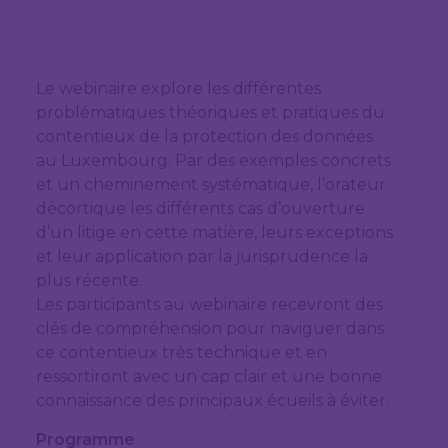
Le webinaire explore les différentes
problématiques théoriques et pratiques du
contentieux de la protection des données
au Luxembourg. Par des exemples concrets
et un cheminement systématique, l’orateur
décortique les différents cas d’ouverture
d’un litige en cette matière, leurs exceptions
et leur application par la jurisprudence la
plus récente.
Les participants au webinaire recevront des
clés de compréhension pour naviguer dans
ce contentieux très technique et en
ressortiront avec un cap clair et une bonne
connaissance des principaux écueils à éviter.
Programme