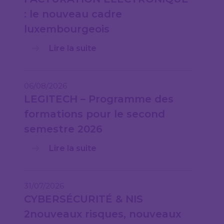
: le nouveau cadre
luxembourgeois
Lire la suite
06/08/2026
LEGITECH – Programme des
formations pour le second
semestre 2026
Lire la suite
31/07/2026
CYBERSÉCURITÉ & NIS
2nouveaux risques, nouveaux