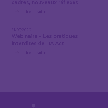
cadres, nouveaux réflexes
Lire la suite
31/07/2026
Webinaire – Les pratiques
interdites de l’IA Act
Lire la suite