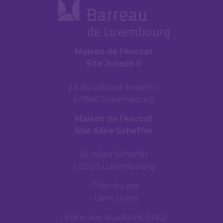
Maison de l’Avocat
Site Joseph II
2A Boulevard Joseph II
L-1840 Luxembourg
Maison de l’Avocat
Site Allée Scheffer
45, Allée Scheffer
L-2520 Luxembourg
Plan du site
Liens utiles
Foire aux questions (FAQ)