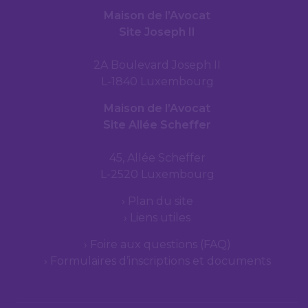
Maison de l’Avocat
Site Joseph II
2A Boulevard Joseph II
L-1840 Luxembourg
Maison de l’Avocat
Site Allée Scheffer
45, Allée Scheffer
L-2520 Luxembourg
Plan du site
Liens utiles
Foire aux questions (FAQ)
Formulaires d’inscriptions et documents