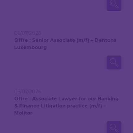
06/07/2026
Offre : Senior Associate (m/f) – Dentons
Luxembourg
06/07/2026
Offre : Associate Lawyer for our Banking
& Finance Litigation practice (m/f) –
Molitor