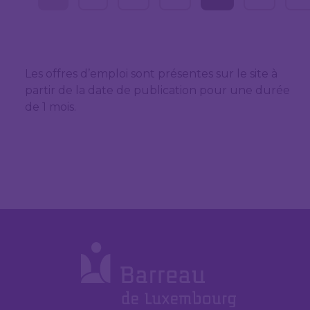
Les offres d’emploi sont présentes sur le site à
partir de la date de publication pour une durée
de 1 mois.