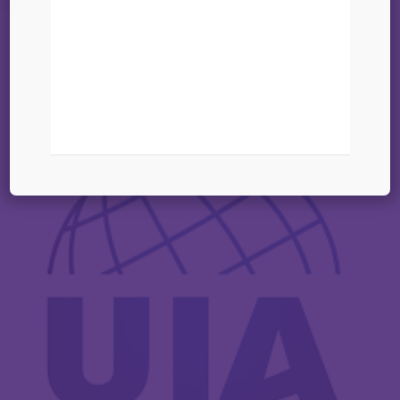
07 mars 2025