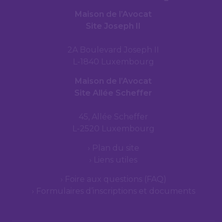
Maison de l’Avocat
Site Joseph II
2A Boulevard Joseph II
L-1840 Luxembourg
Maison de l’Avocat
Site Allée Scheffer
45, Allée Scheffer
L-2520 Luxembourg
Plan du site
Liens utiles
Foire aux questions (FAQ)
Formulaires d’inscriptions et documents