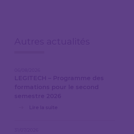
Autres actualités
06/08/2026
LEGITECH – Programme des
formations pour le second
semestre 2026
Lire la suite
31/07/2026