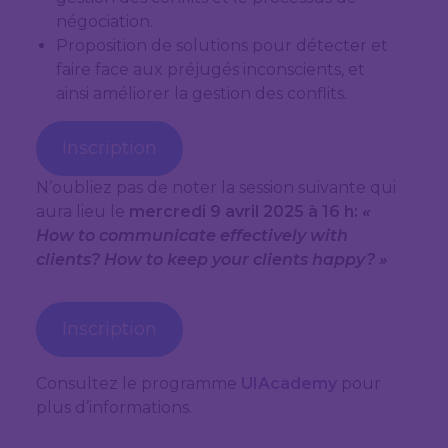
négociation.
Proposition de solutions pour détecter et
faire face aux préjugés inconscients, et
ainsi améliorer la gestion des conflits.
Inscription
N’oubliez pas de noter la session suivante qui
aura lieu le
mercredi 9 avril 2025 à 16 h:
«
How to communicate effectively with
clients? How to keep your clients happy? »
Inscription
Consultez le programme
UIAcademy
pour
plus d’informations.