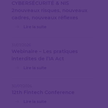
CYBERSÉCURITÉ & NIS
2nouveaux risques, nouveaux
cadres, nouveaux réflexes
Lire la suite
31/07/2026
Webinaire – Les pratiques
interdites de l’IA Act
Lire la suite
30/07/2026
12th Fintech Conference
Lire la suite