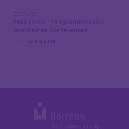
21/07/2026
MEETINCS – Programmes des
prochaines conférences
Lire la suite