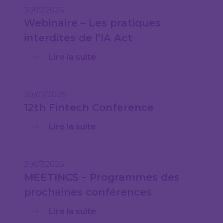
31/07/2026
Webinaire – Les pratiques
interdites de l’IA Act
Lire la suite
30/07/2026
12th Fintech Conference
Lire la suite
21/07/2026
MEETINCS – Programmes des
prochaines conférences
Lire la suite