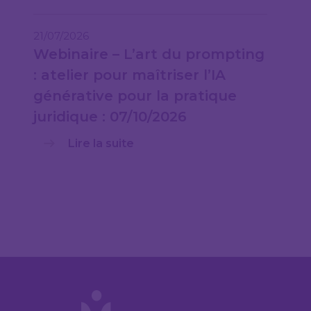
21/07/2026
Webinaire – L’art du prompting
: atelier pour maîtriser l’IA
générative pour la pratique
juridique : 07/10/2026
Lire la suite