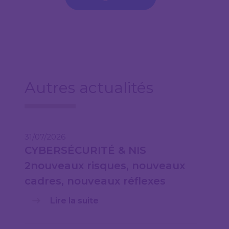
Autres actualités
31/07/2026
CYBERSÉCURITÉ & NIS
2nouveaux risques, nouveaux
cadres, nouveaux réflexes
Lire la suite