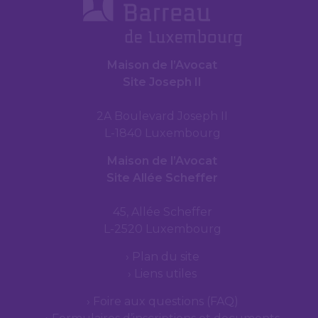
Maison de l’Avocat
Site Joseph II
2A Boulevard Joseph II
L-1840 Luxembourg
Maison de l’Avocat
Site Allée Scheffer
45, Allée Scheffer
L-2520 Luxembourg
Plan du site
Liens utiles
Foire aux questions (FAQ)