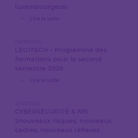
luxembourgeois
Lire la suite
06/08/2026
LEGITECH – Programme des
formations pour le second
semestre 2026
Lire la suite
31/07/2026
CYBERSÉCURITÉ & NIS
2nouveaux risques, nouveaux
cadres, nouveaux réflexes