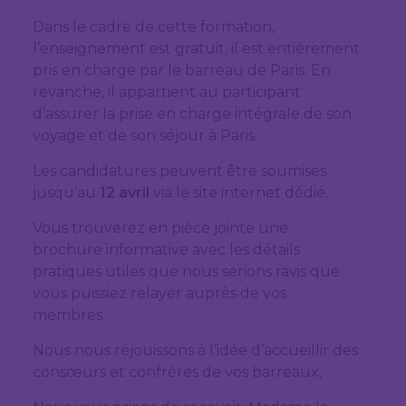
Dans le cadre de cette formation,
l’enseignement est gratuit, il est entièrement
pris en charge par le barreau de Paris. En
revanche, il appartient au participant
d’assurer la prise en charge intégrale de son
voyage et de son séjour à Paris.
Les candidatures peuvent être soumises
jusqu’au
12 avril
via le site internet dédié.
Vous trouverez en pièce jointe une
brochure informative avec les détails
pratiques utiles que nous serions ravis que
vous puissiez relayer auprès de vos
membres.
Nous nous réjouissons à l’idée d’accueillir des
consœurs et confrères de vos barreaux,