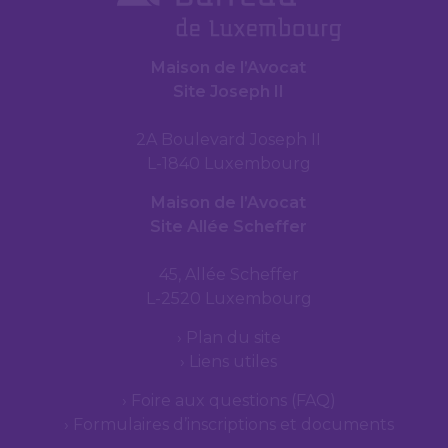
Maison de l’Avocat
Site Joseph II
2A Boulevard Joseph II
L-1840 Luxembourg
Maison de l’Avocat
Site Allée Scheffer
45, Allée Scheffer
L-2520 Luxembourg
Plan du site
Liens utiles
Foire aux questions (FAQ)
Formulaires d’inscriptions et documents