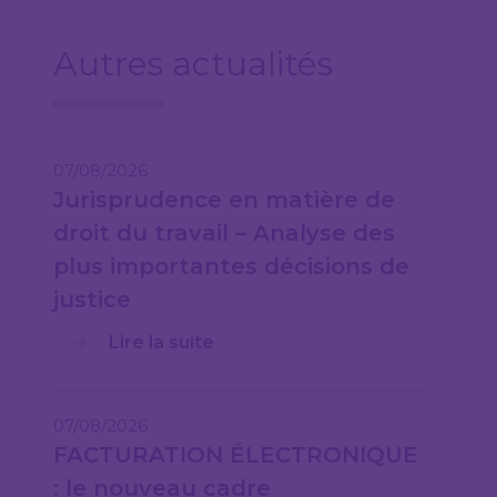
Autres actualités
07/08/2026
Jurisprudence en matière de
droit du travail – Analyse des
plus importantes décisions de
justice
Lire la suite
07/08/2026
FACTURATION ÉLECTRONIQUE
: le nouveau cadre