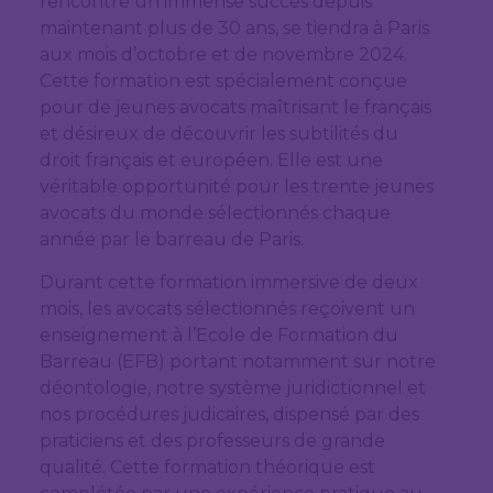
rencontre un immense succès depuis
maintenant plus de 30 ans, se tiendra à Paris
aux mois d’octobre et de novembre 2024.
Cette formation est spécialement conçue
pour de jeunes avocats maîtrisant le français
et désireux de découvrir les subtilités du
droit français et européen. Elle est une
véritable opportunité pour les trente jeunes
avocats du monde sélectionnés chaque
année par le barreau de Paris.
Durant cette formation immersive de deux
mois, les avocats sélectionnés reçoivent un
enseignement à l’Ecole de Formation du
Barreau (EFB) portant notamment sur notre
déontologie, notre système juridictionnel et
nos procédures judicaires, dispensé par des
praticiens et des professeurs de grande
qualité. Cette formation théorique est