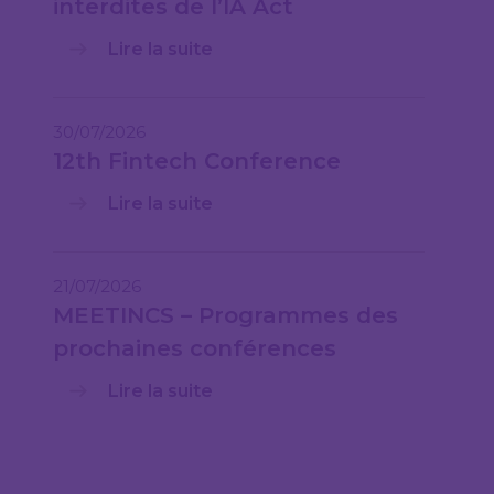
interdites de l’IA Act
Lire la suite
30/07/2026
12th Fintech Conference
Lire la suite
21/07/2026
MEETINCS – Programmes des
prochaines conférences
Lire la suite