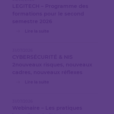
LEGITECH – Programme des
formations pour le second
semestre 2026
Lire la suite
31/07/2026
CYBERSÉCURITÉ & NIS
2nouveaux risques, nouveaux
cadres, nouveaux réflexes
Lire la suite
31/07/2026
Webinaire – Les pratiques