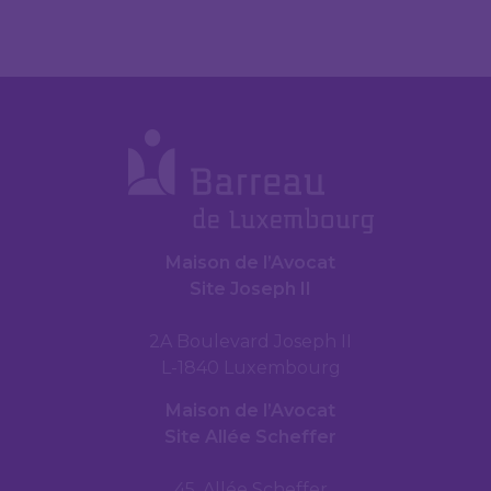
Maison de l’Avocat
Site Joseph II
2A Boulevard Joseph II
L-1840 Luxembourg
Maison de l’Avocat
Site Allée Scheffer
45, Allée Scheffer