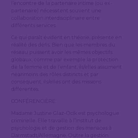
l’encontre de la partenaire intime (ou ex-
partenaire) nécessitent souvent une
collaboration interdisciplinaire entre
différents services.
Ce qui paraît évident en théorie, présente en
réalité des défis. Bien que les membres du
réseau puissent avoir les mêmes objectifs
globaux, comme par exemple la protection
de la femme et de l’enfant, ils/elles assument
néanmoins des rôles distincts et par
conséquent, ils/elles ont des missions
différentes.
CONFÉRENCIÈRE:
Madame Justine Glaz-Ocik est psychologue
criminelle. Elle travaille à l’Institut de
psychologie et de gestion des menaces à
Darmstadt/Allemagne. Outre la gestion