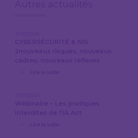
Autres actualités
31/07/2026
CYBERSÉCURITÉ & NIS
2nouveaux risques, nouveaux
cadres, nouveaux réflexes
Lire la suite
31/07/2026
Webinaire – Les pratiques
interdites de l’IA Act
Lire la suite