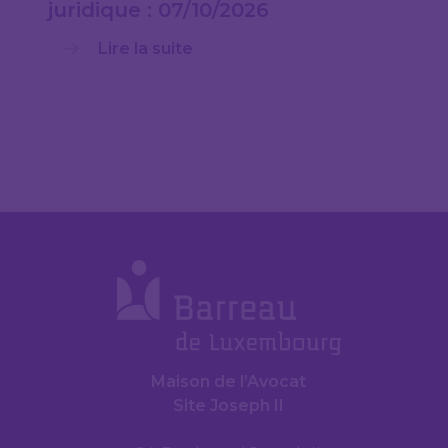
juridique : 07/10/2026
Lire la suite
Maison de l’Avocat
Site Joseph II