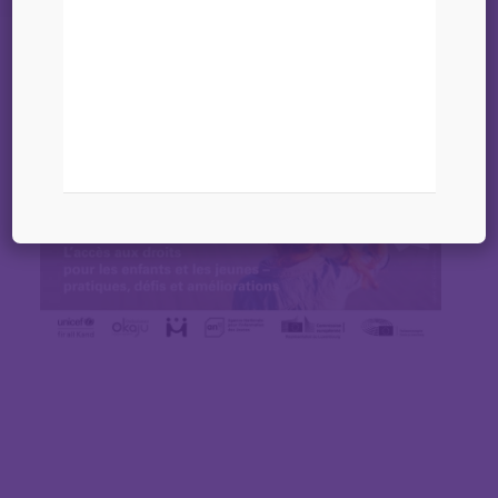
20 septembre 2024