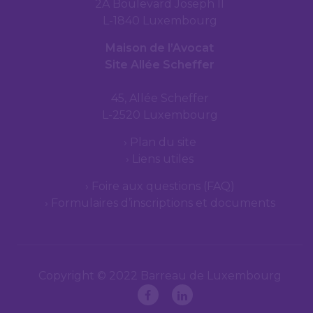
2A Boulevard Joseph II
L-1840 Luxembourg
Maison de l’Avocat
Site Allée Scheffer
45, Allée Scheffer
L-2520 Luxembourg
Plan du site
Liens utiles
Foire aux questions (FAQ)
Formulaires d’inscriptions et documents
Copyright © 2022 Barreau de Luxembourg