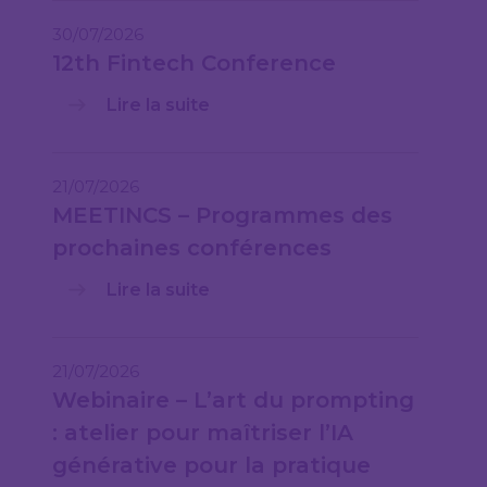
30/07/2026
12th Fintech Conference
Lire la suite
21/07/2026
MEETINCS – Programmes des
prochaines conférences
Lire la suite
21/07/2026
Webinaire – L’art du prompting
: atelier pour maîtriser l’IA
générative pour la pratique