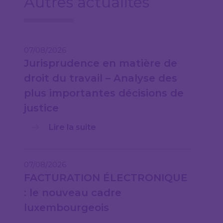
Autres actualités
07/08/2026
Jurisprudence en matière de
droit du travail – Analyse des
plus importantes décisions de
justice
Lire la suite
07/08/2026
FACTURATION ÉLECTRONIQUE
: le nouveau cadre
luxembourgeois