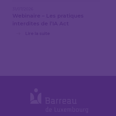
31/07/2026
Webinaire – Les pratiques
interdites de l’IA Act
Lire la suite