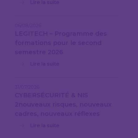
Lire la suite
06/08/2026
LEGITECH – Programme des
formations pour le second
semestre 2026
Lire la suite
31/07/2026
CYBERSÉCURITÉ & NIS
2nouveaux risques, nouveaux
cadres, nouveaux réflexes
Lire la suite