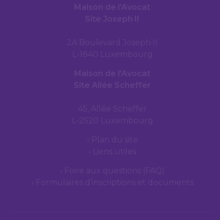
Maison de l’Avocat
Site Joseph II
2A Boulevard Joseph II
L-1840 Luxembourg
Maison de l’Avocat
Site Allée Scheffer
45, Allée Scheffer
L-2520 Luxembourg
Plan du site
Liens utiles
Foire aux questions (FAQ)
Formulaires d’inscriptions et documents