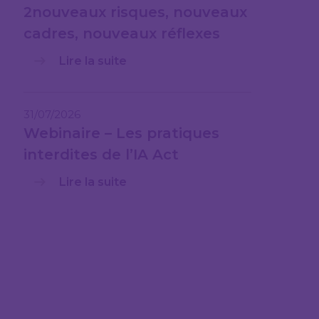
2nouveaux risques, nouveaux
cadres, nouveaux réflexes
Lire la suite
31/07/2026
Webinaire – Les pratiques
interdites de l’IA Act
Lire la suite