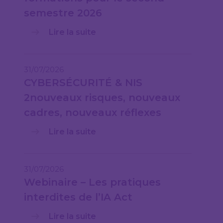
semestre 2026
Lire la suite
31/07/2026
CYBERSÉCURITÉ & NIS
2nouveaux risques, nouveaux
cadres, nouveaux réflexes
Lire la suite
31/07/2026
Webinaire – Les pratiques
interdites de l’IA Act
Lire la suite