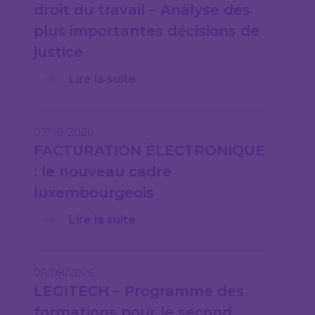
droit du travail – Analyse des
plus importantes décisions de
justice
Lire la suite
07/08/2026
FACTURATION ÉLECTRONIQUE
: le nouveau cadre
luxembourgeois
Lire la suite
06/08/2026
LEGITECH – Programme des
formations pour le second