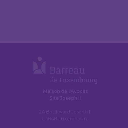
Maison de l’Avocat
Site Joseph II
2A Boulevard Joseph II
L-1840 Luxembourg