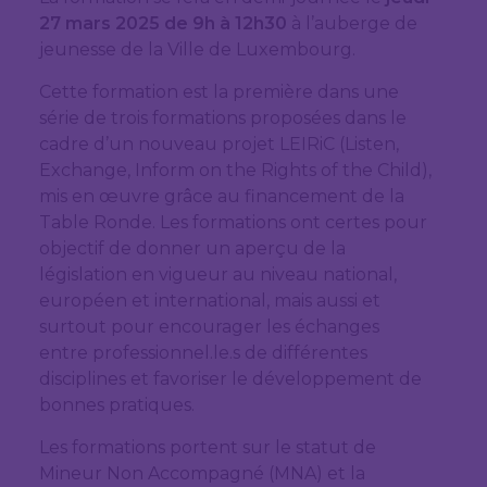
27 mars 2025 de 9h à 12h30
à l’auberge de
jeunesse de la Ville de Luxembourg.
Cette formation est la première dans une
série de trois formations proposées dans le
cadre d’un nouveau projet LEIRiC (Listen,
Exchange, Inform on the Rights of the Child),
mis en œuvre grâce au financement de la
Table Ronde. Les formations ont certes pour
objectif de donner un aperçu de la
législation en vigueur au niveau national,
européen et international, mais aussi et
surtout pour encourager les échanges
entre professionnel.le.s de différentes
disciplines et favoriser le développement de
bonnes pratiques.
Les formations portent sur le statut de
Mineur Non Accompagné (MNA) et la