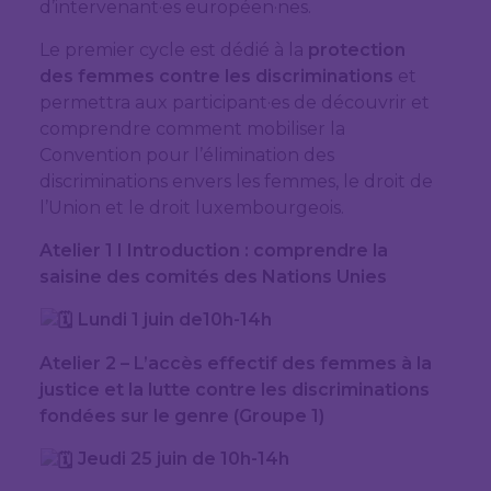
d’intervenant·es européen·nes.
Le premier cycle est dédié à la
protection
des femmes contre les discriminations
et
permettra aux participant·es de découvrir et
comprendre comment mobiliser la
Convention pour l’élimination des
discriminations envers les femmes, le droit de
l’Union et le droit luxembourgeois.
Atelier 1 I Introduction : comprendre la
saisine des comités des Nations Unies
Lundi 1 juin de10h-14h
Atelier 2 – L’accès effectif des femmes à la
justice et la lutte contre les discriminations
fondées sur le genre (Groupe 1)
Jeudi 25 juin de 10h-14h