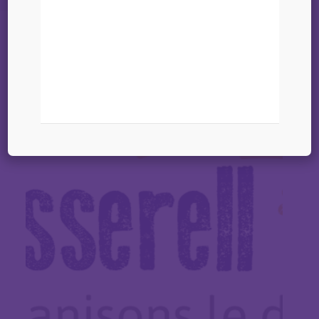
15 mai 2026