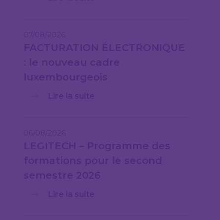
07/08/2026
FACTURATION ÉLECTRONIQUE
: le nouveau cadre
luxembourgeois
Lire la suite
06/08/2026
LEGITECH – Programme des
formations pour le second
semestre 2026
Lire la suite