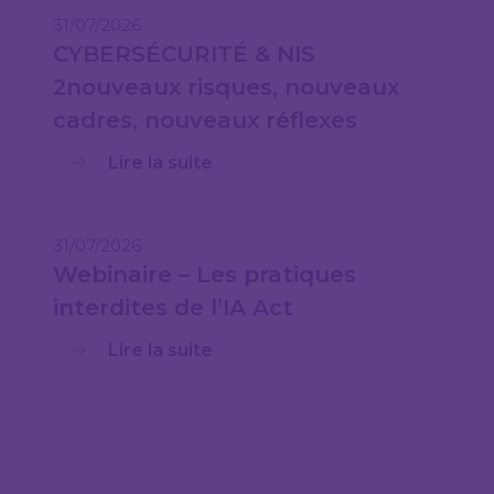
31/07/2026
CYBERSÉCURITÉ & NIS
2nouveaux risques, nouveaux
cadres, nouveaux réflexes
Lire la suite
31/07/2026
Webinaire – Les pratiques
interdites de l’IA Act
Lire la suite