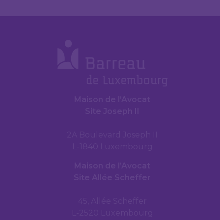
Maison de l’Avocat
Site Joseph II
2A Boulevard Joseph II
L-1840 Luxembourg
Maison de l’Avocat
Site Allée Scheffer
45, Allée Scheffer
L-2520 Luxembourg