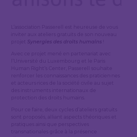
L’association Passerell est heureuse de vous
inviter aux ateliers gratuits de son nouveau
projet
Synergies des droits humains
!
Avec ce projet mené en partenariat avec
l’Université du Luxembourg et le Paris
Human Right’s Center, Passerell souhaite
renforcer les connaissances des praticien·nes
et acteurs·rices de la société civile au sujet
des instruments internationaux de
protection des droits humains.
Pour ce faire, deux cycles d’ateliers gratuits
sont proposés, alliant aspects théoriques et
pratiques ainsi que perspectives
transnationales grâce à la présence