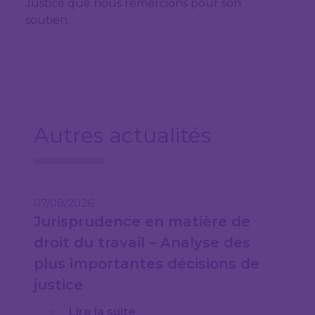
Justice que nous remercions pour son
soutien.
Autres actualités
07/08/2026
Jurisprudence en matière de
droit du travail – Analyse des
plus importantes décisions de
justice
Lire la suite