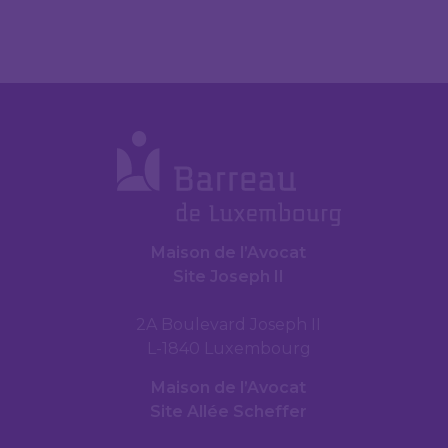
Maison de l’Avocat
Site Joseph II
2A Boulevard Joseph II
L-1840 Luxembourg
Maison de l’Avocat
Site Allée Scheffer