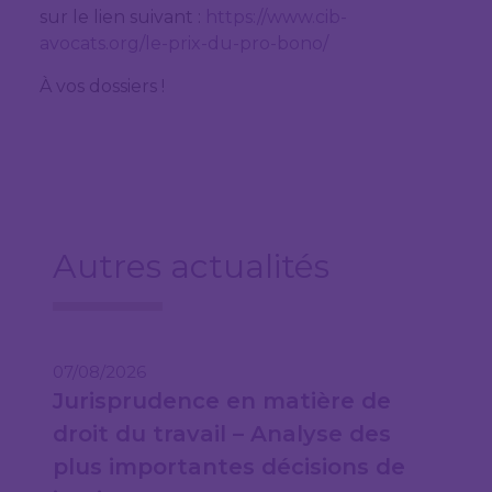
sur le lien suivant :
https://www.cib-
avocats.org/le-prix-du-pro-bono/
À vos dossiers !
Autres actualités
07/08/2026
Jurisprudence en matière de
droit du travail – Analyse des
plus importantes décisions de