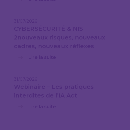
31/07/2026
CYBERSÉCURITÉ & NIS
2nouveaux risques, nouveaux
cadres, nouveaux réflexes
Lire la suite
31/07/2026
Webinaire – Les pratiques
interdites de l’IA Act
Lire la suite