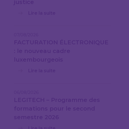
justice
Lire la suite
07/08/2026
FACTURATION ÉLECTRONIQUE
: le nouveau cadre
luxembourgeois
Lire la suite
06/08/2026
LEGITECH – Programme des
formations pour le second
semestre 2026
Lire la suite