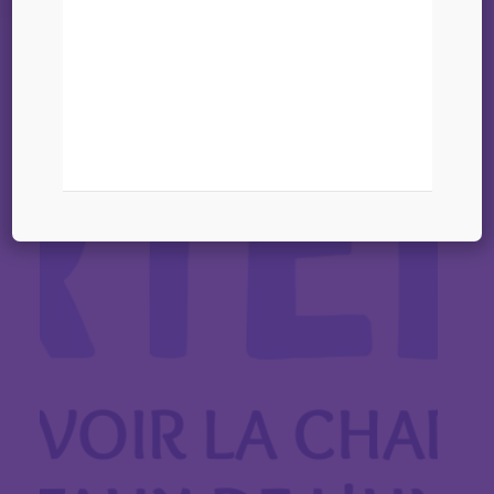
Charte
25 avril 2025