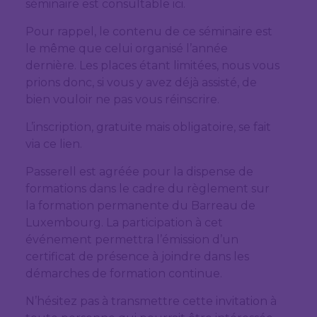
séminaire est consultable ici.
Pour rappel, le contenu de ce séminaire est
le même que celui organisé l’année
dernière. Les places étant limitées, nous vous
prions donc, si vous y avez déjà assisté, de
bien vouloir ne pas vous réinscrire.
L’inscription, gratuite mais obligatoire, se fait
via ce lien.
Passerell est agréée pour la dispense de
formations dans le cadre du règlement sur
la formation permanente du Barreau de
Luxembourg. La participation à cet
événement permettra l’émission d’un
certificat de présence à joindre dans les
démarches de formation continue.
N’hésitez pas à transmettre cette invitation à