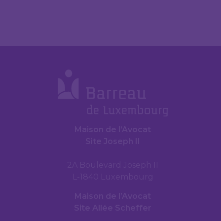
Maison de l’Avocat
Site Joseph II
2A Boulevard Joseph II
L-1840 Luxembourg
Maison de l’Avocat
Site Allée Scheffer