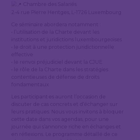
Chambre des Salariés
2-4 rue Pierre Hentges, L-1726 Luxembourg
Ce séminaire abordera notamment :
• l’utilisation de la Charte devant les
institutions et juridictions luxembourgeoises
• le droit à une protection juridictionnelle
effective
• le renvoi préjudiciel devant la CJUE
• le rôle de la Charte dans les stratégies
contentieuses de défense de droits
fondamentaux
Les participant·es auront l’occasion de
discuter de cas concrets et d’échanger sur
leurs pratiques. Nous vous invitons à bloquer
cette date dans vos agendas, pour une
journée qui s’annonce riche en échanges et
en réflexions. Le programme détaillé de ce