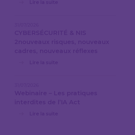
Lire la suite
31/07/2026
CYBERSÉCURITÉ & NIS
2nouveaux risques, nouveaux
cadres, nouveaux réflexes
Lire la suite
31/07/2026
Webinaire – Les pratiques
interdites de l’IA Act
Lire la suite