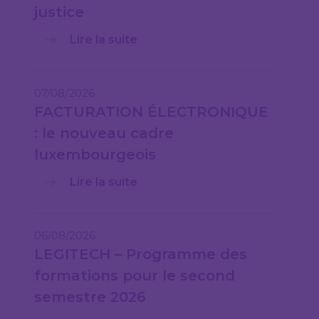
justice
Lire la suite
07/08/2026
FACTURATION ÉLECTRONIQUE
: le nouveau cadre
luxembourgeois
Lire la suite
06/08/2026
LEGITECH – Programme des
formations pour le second
semestre 2026