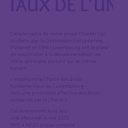
Dans le cadre de notre projet Charter Up!
soutenu par la Commission Européenne,
Passerell et EIPA Luxembourg ont le plaisir
de vous inviter à la deuxième édition de
notre séminaire, portant sur le thème
suivant :
« Mobilisons la Charte des droits
fondamentaux au Luxembourg –
Vers une protection effective des droits
consacrés par la Charte »
Cet événement aura lieu :
Mercredi 14 mai 2025
9h15 à 16h30 (repas compris)