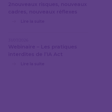
2nouveaux risques, nouveaux
cadres, nouveaux réflexes
Lire la suite
31/07/2026
Webinaire – Les pratiques
interdites de l’IA Act
Lire la suite