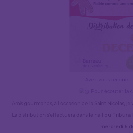
Avez-vous reconnu l’
Pour écouter la c
Amis gourmands, à l’occasion de la Saint Nicolas, 
La distribution s’effectuera dans le hall du Tribuna
mercredi 6 