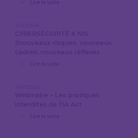
Lire la suite
31/07/2026
CYBERSÉCURITÉ & NIS
2nouveaux risques, nouveaux
cadres, nouveaux réflexes
Lire la suite
31/07/2026
Webinaire – Les pratiques
interdites de l’IA Act
Lire la suite