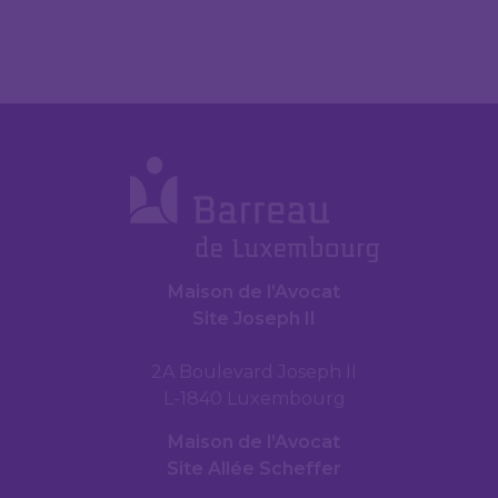
Maison de l’Avocat
Site Joseph II
2A Boulevard Joseph II
L-1840 Luxembourg
Maison de l’Avocat
Site Allée Scheffer