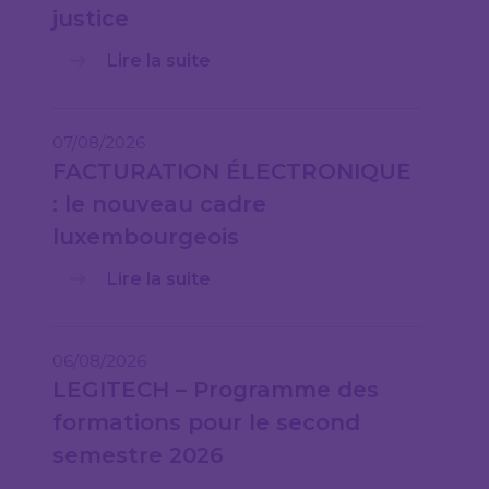
justice
Lire la suite
07/08/2026
FACTURATION ÉLECTRONIQUE
: le nouveau cadre
luxembourgeois
Lire la suite
06/08/2026
LEGITECH – Programme des
formations pour le second
semestre 2026