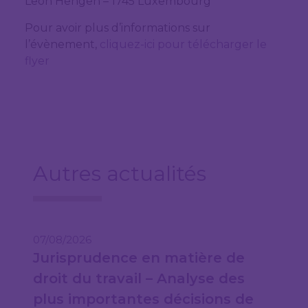
Leon Hengen – 1745 Luxembourg
Pour avoir plus d’informations sur
l’évènement,
cliquez-ici pour télécharger le
flyer
Autres actualités
07/08/2026
Jurisprudence en matière de
droit du travail – Analyse des
plus importantes décisions de