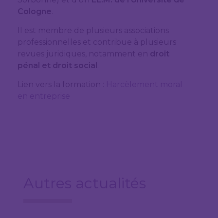
Cologne
.
Il est membre de plusieurs associations
professionnelles et contribue à plusieurs
revues juridiques, notamment en
droit
pénal et droit social
.
Lien vers la formation :
Harcèlement moral
en entreprise
Autres actualités