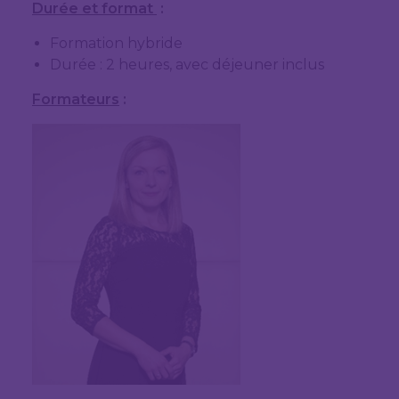
Durée et format
:
Formation hybride
Durée : 2 heures, avec déjeuner inclus
Formateurs
: