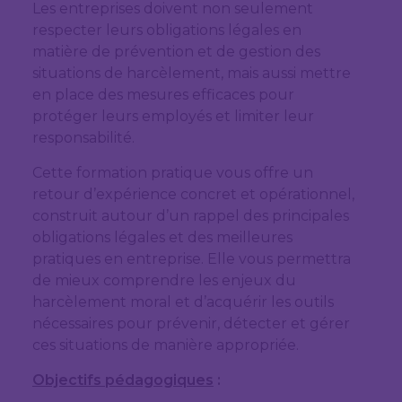
Les entreprises doivent non seulement
respecter leurs obligations légales en
matière de prévention et de gestion des
situations de harcèlement, mais aussi mettre
en place des mesures efficaces pour
protéger leurs employés et limiter leur
responsabilité.
Cette formation pratique vous offre un
retour d’expérience concret et opérationnel,
construit autour d’un rappel des principales
obligations légales et des meilleures
pratiques en entreprise. Elle vous permettra
de mieux comprendre les enjeux du
harcèlement moral et d’acquérir les outils
nécessaires pour prévenir, détecter et gérer
ces situations de manière appropriée.
Objectifs pédagogiques
: