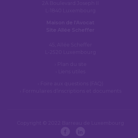
2A Boulevard Joseph II
L-1840 Luxembourg
Maison de l’Avocat
Site Allée Scheffer
45, Allée Scheffer
L-2520 Luxembourg
Plan du site
Liens utiles
Foire aux questions (FAQ)
Formulaires d’inscriptions et documents
Copyright © 2022 Barreau de Luxembourg