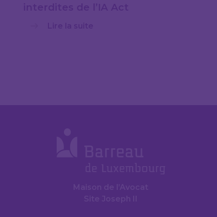
interdites de l’IA Act
Lire la suite
Maison de l’Avocat
Site Joseph II