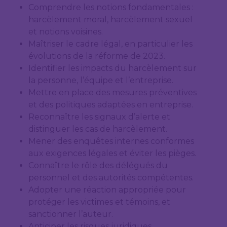
Comprendre les notions fondamentales :
harcèlement moral, harcèlement sexuel
et notions voisines.
Maîtriser le cadre légal, en particulier les
évolutions de la réforme de 2023.
Identifier les impacts du harcèlement sur
la personne, l’équipe et l’entreprise.
Mettre en place des mesures préventives
et des politiques adaptées en entreprise.
Reconnaître les signaux d’alerte et
distinguer les cas de harcèlement.
Mener des enquêtes internes conformes
aux exigences légales et éviter les pièges.
Connaître le rôle des délégués du
personnel et des autorités compétentes.
Adopter une réaction appropriée pour
protéger les victimes et témoins, et
sanctionner l’auteur.
Anticiper les risques juridiques,