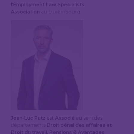
l’Employment Law Specialists
Association
au Luxembourg.
Jean-Luc Putz
est
Associé
au sein des
départements
Droit pénal des affaires et
Droit du travail, Pensions & Avantages