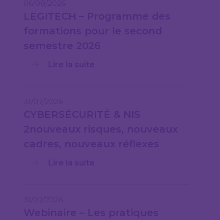
06/08/2026
LEGITECH – Programme des
formations pour le second
semestre 2026
Lire la suite
31/07/2026
CYBERSÉCURITÉ & NIS
2nouveaux risques, nouveaux
cadres, nouveaux réflexes
Lire la suite
31/07/2026
Webinaire – Les pratiques