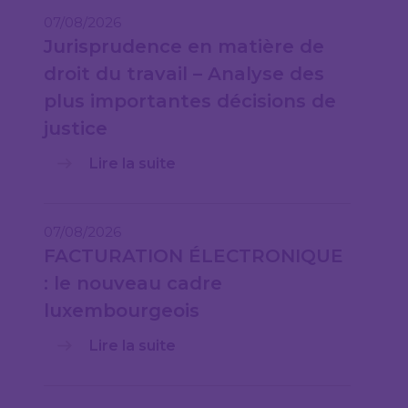
07/08/2026
Jurisprudence en matière de
droit du travail – Analyse des
plus importantes décisions de
justice
Lire la suite
07/08/2026
FACTURATION ÉLECTRONIQUE
: le nouveau cadre
luxembourgeois
Lire la suite