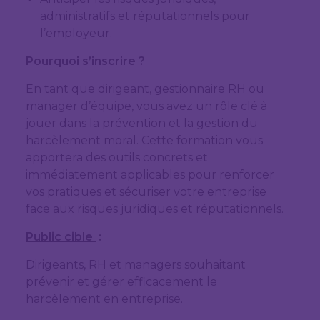
administratifs et réputationnels pour
l’employeur.
Pourquoi s’inscrire ?
En tant que dirigeant, gestionnaire RH ou
manager d’équipe, vous avez un rôle clé à
jouer dans la prévention et la gestion du
harcèlement moral. Cette formation vous
apportera des outils concrets et
immédiatement applicables pour renforcer
vos pratiques et sécuriser votre entreprise
face aux risques juridiques et réputationnels.
Public cible
:
Dirigeants, RH et managers souhaitant
prévenir et gérer efficacement le
harcèlement en entreprise.