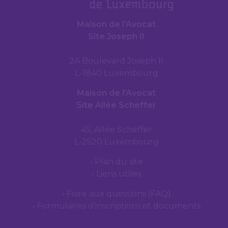
Maison de l’Avocat
Site Joseph II
2A Boulevard Joseph II
L-1840 Luxembourg
Maison de l’Avocat
Site Allée Scheffer
45, Allée Scheffer
L-2520 Luxembourg
Plan du site
Liens utiles
Foire aux questions (FAQ)
Formulaires d’inscriptions et documents