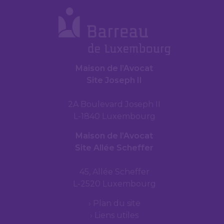
Maison de l’Avocat
Site Joseph II
2A Boulevard Joseph II
L-1840 Luxembourg
Maison de l’Avocat
Site Allée Scheffer
45, Allée Scheffer
L-2520 Luxembourg
Plan du site
Liens utiles