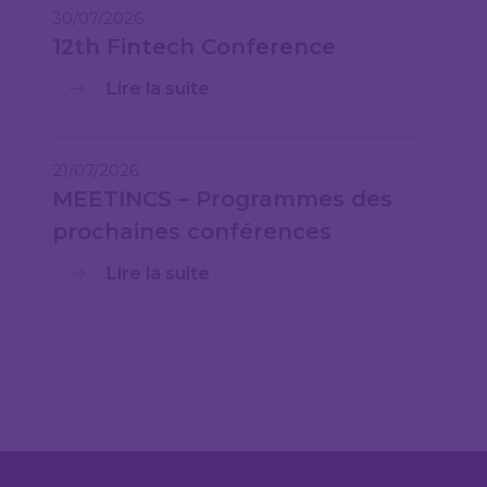
30/07/2026
12th Fintech Conference
Lire la suite
21/07/2026
MEETINCS – Programmes des
prochaines conférences
Lire la suite