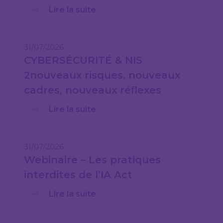
Lire la suite
31/07/2026
CYBERSÉCURITÉ & NIS
2nouveaux risques, nouveaux
cadres, nouveaux réflexes
Lire la suite
31/07/2026
Webinaire – Les pratiques
interdites de l’IA Act
Lire la suite