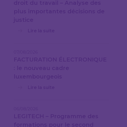
droit du travail – Analyse des
plus importantes décisions de
justice
Lire la suite
07/08/2026
FACTURATION ÉLECTRONIQUE
: le nouveau cadre
luxembourgeois
Lire la suite
06/08/2026
LEGITECH – Programme des
formations pour le second