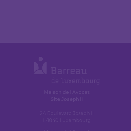
Maison de l’Avocat
Site Joseph II
2A Boulevard Joseph II
L-1840 Luxembourg