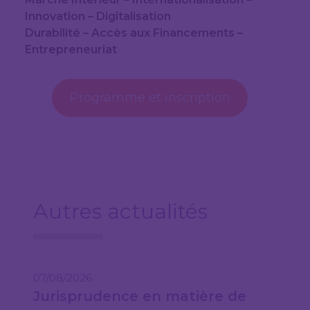
Innovation – Digitalisation
Durabilité – Accès aux Financements –
Entrepreneuriat
Programme et inscription
Autres actualités
07/08/2026
Jurisprudence en matière de