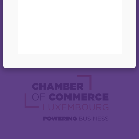
17 octobre 2025