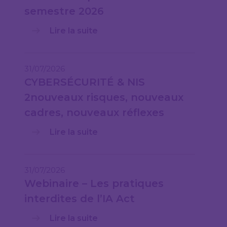
semestre 2026
Lire la suite
31/07/2026
CYBERSÉCURITÉ & NIS
2nouveaux risques, nouveaux
cadres, nouveaux réflexes
Lire la suite
31/07/2026
Webinaire – Les pratiques
interdites de l’IA Act
Lire la suite