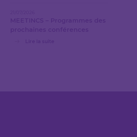
21/07/2026
MEETINCS – Programmes des
prochaines conférences
Lire la suite