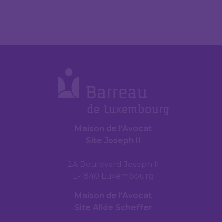
Maison de l’Avocat
Site Joseph II
2A Boulevard Joseph II
L-1840 Luxembourg
Maison de l’Avocat
Site Allée Scheffer