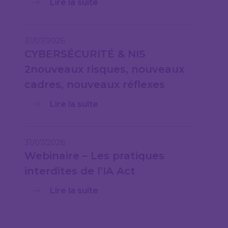
Lire la suite
31/07/2026
CYBERSÉCURITÉ & NIS
2nouveaux risques, nouveaux
cadres, nouveaux réflexes
Lire la suite
31/07/2026
Webinaire – Les pratiques
interdites de l’IA Act
Lire la suite