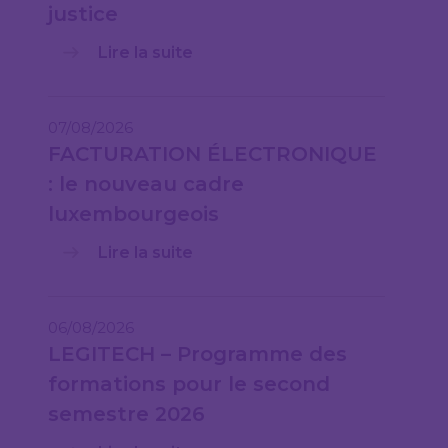
justice
Lire la suite
07/08/2026
FACTURATION ÉLECTRONIQUE
: le nouveau cadre
luxembourgeois
Lire la suite
06/08/2026
LEGITECH – Programme des
formations pour le second
semestre 2026