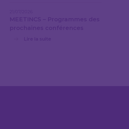
21/07/2026
MEETINCS – Programmes des
prochaines conférences
Lire la suite