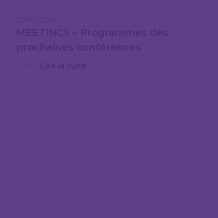
21/07/2026
MEETINCS – Programmes des
prochaines conférences
Lire la suite