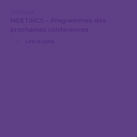
21/07/2026
MEETINCS – Programmes des
prochaines conférences
Lire la suite