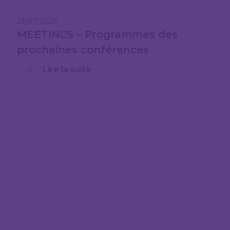
21/07/2026
MEETINCS – Programmes des
prochaines conférences
Lire la suite