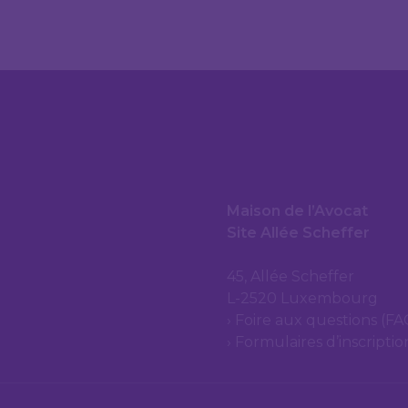
Maison de l’Avocat
Site Allée Scheffer
45, Allée Scheffer
L-2520 Luxembourg
Foire aux questions (FA
Formulaires d’inscripti