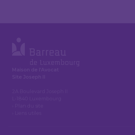
Maison de l’Avocat
Site Joseph II
2A Boulevard Joseph II
L-1840 Luxembourg
Plan du site
Liens utiles