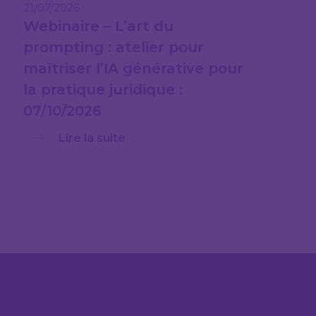
21/07/2026
Webinaire – L’art du
prompting : atelier pour
maîtriser l’IA générative pour
la pratique juridique :
07/10/2026
Lire la suite