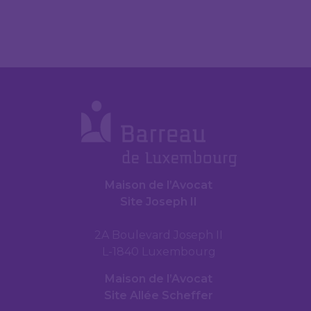
Maison de l’Avocat
Site Joseph II
2A Boulevard Joseph II
L-1840 Luxembourg
Maison de l’Avocat
Site Allée Scheffer