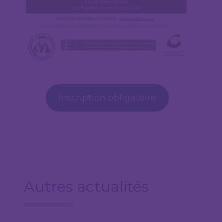
Inscription obligatoire
Autres actualités