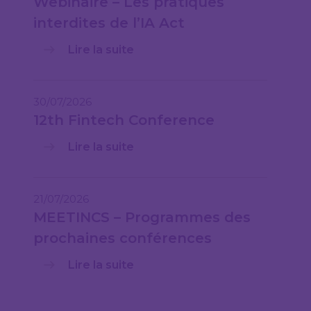
Webinaire – Les pratiques
interdites de l’IA Act
Lire la suite
30/07/2026
12th Fintech Conference
Lire la suite
21/07/2026
MEETINCS – Programmes des
prochaines conférences
Lire la suite