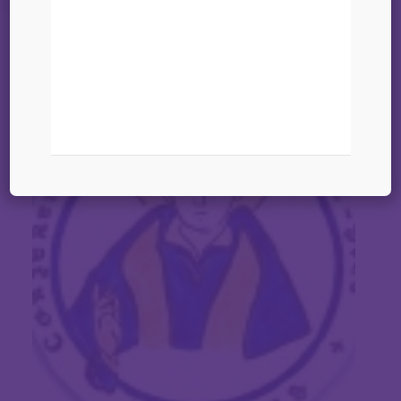
13 janvier 2026