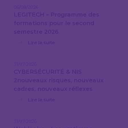
06/08/2026
LEGITECH – Programme des
formations pour le second
semestre 2026
Lire la suite
31/07/2026
CYBERSÉCURITÉ & NIS
2nouveaux risques, nouveaux
cadres, nouveaux réflexes
Lire la suite
31/07/2026