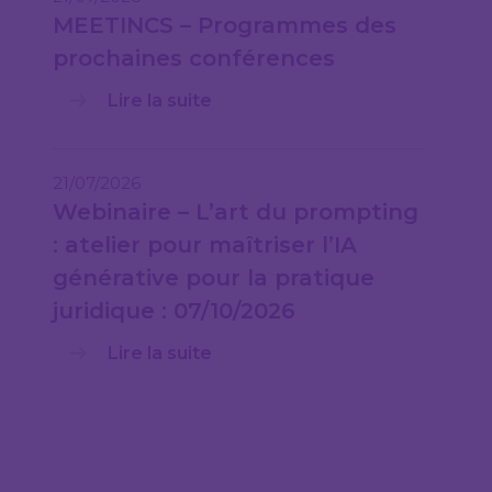
MEETINCS – Programmes des
prochaines conférences
Lire la suite
21/07/2026
Webinaire – L’art du prompting
: atelier pour maîtriser l’IA
générative pour la pratique
juridique : 07/10/2026
Lire la suite