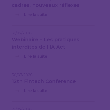
cadres, nouveaux réflexes
Lire la suite
31/07/2026
Webinaire – Les pratiques
interdites de l’IA Act
Lire la suite
30/07/2026
12th Fintech Conference
Lire la suite
21/07/2026