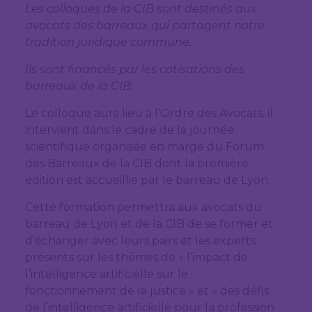
Les colloques de la CIB sont destinés aux
avocats des barreaux qui partagent notre
tradition juridique commune.
Ils sont financés par les cotisations des
barreaux de la CIB.
Le colloque aura lieu à l’Ordre des Avocats, il
intervient dans le cadre de la journée
scientifique organisée en marge du Forum
des Barreaux de la CIB dont la première
édition est accueillie par le barreau de Lyon.
Cette formation permettra aux avocats du
barreau de Lyon et de la CIB de se former et
d’échanger avec leurs pairs et les experts
présents sur les thèmes de « l’impact de
l’intelligence artificielle sur le
fonctionnement de la justice » et « des défis
de l’intelligence artificielle pour la profession