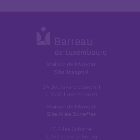
Maison de l’Avocat
Site Joseph II
2A Boulevard Joseph II
L-1840 Luxembourg
Maison de l’Avocat
Site Allée Scheffer
45, Allée Scheffer
L-2520 Luxembourg