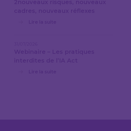
2nouveaux risques, nouveaux
cadres, nouveaux réflexes
Lire la suite
31/07/2026
Webinaire – Les pratiques
interdites de l’IA Act
Lire la suite