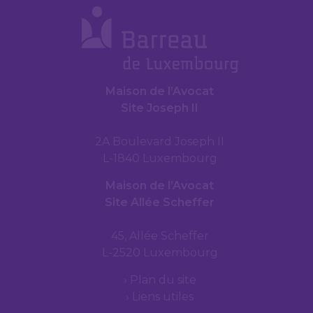
Maison de l’Avocat
Site Joseph II
2A Boulevard Joseph II
L-1840 Luxembourg
Maison de l’Avocat
Site Allée Scheffer
45, Allée Scheffer
L-2520 Luxembourg
Plan du site
Liens utiles