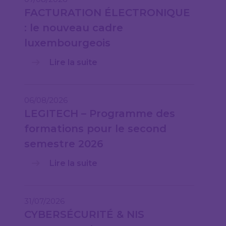
FACTURATION ÉLECTRONIQUE
: le nouveau cadre
luxembourgeois
Lire la suite
06/08/2026
LEGITECH – Programme des
formations pour le second
semestre 2026
Lire la suite
31/07/2026
CYBERSÉCURITÉ & NIS