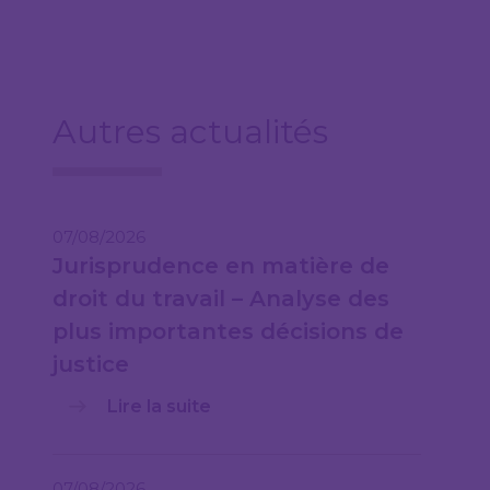
Autres actualités
07/08/2026
Jurisprudence en matière de
droit du travail – Analyse des
plus importantes décisions de
justice
Lire la suite
07/08/2026