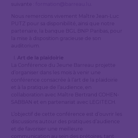
suivante :
formation@barreau.lu
.
Nous remercions vivement Maître Jean-Luc
PUTZ pour sa disponibilité, ainsi que notre
partenaire, la banque BGL BNP Paribas, pour
la mise à disposition gracieuse de son
auditorium.
Art de la plaidoirie
La Conférence du Jeune Barreau projette
d’organiser dans les mois à venir une
conférence consacrée à l’art de la plaidoirie
et à la pratique de l’audience, en
collaboration avec Maître Bertrand COHEN-
SABBAN et en partenariat avec LEGITECH.
L’objectif de cette conférence est d’ouvrir les
discussions autour des pratiques d’audience
et de favoriser une meilleure
communication au sein des prétoires, tant