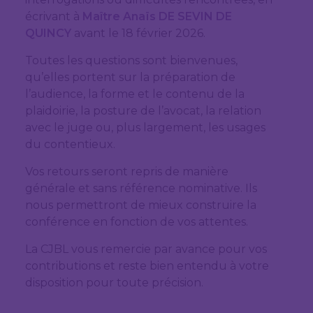
écrivant à
Maître Anaïs DE SEVIN DE
QUINCY
avant le 18 février 2026.
Toutes les questions sont bienvenues,
qu’elles portent sur la préparation de
l’audience, la forme et le contenu de la
plaidoirie, la posture de l’avocat, la relation
avec le juge ou, plus largement, les usages
du contentieux.
Vos retours seront repris de manière
générale et sans référence nominative. Ils
nous permettront de mieux construire la
conférence en fonction de vos attentes.
La CJBL vous remercie par avance pour vos
contributions et reste bien entendu à votre
disposition pour toute précision.