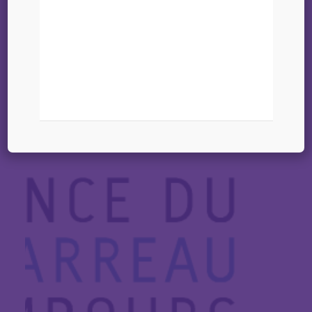
09 février 2026