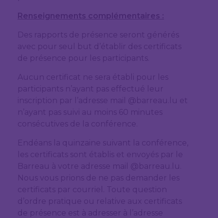
Renseignements complémentaires :
Des rapports de présence seront générés
avec pour seul but d’établir des certificats
de présence pour les participants.
Aucun certificat ne sera établi pour les
participants n’ayant pas effectué leur
inscription par l’adresse mail @barreau.lu et
n’ayant pas suivi au moins 60 minutes
consécutives de la conférence.
Endéans la quinzaine suivant la conférence,
les certificats sont établis et envoyés par le
Barreau à votre adresse mail @barreau.lu.
Nous vous prions de ne pas demander les
certificats par courriel. Toute question
d’ordre pratique ou relative aux certificats
de présence est à adresser à l’adresse