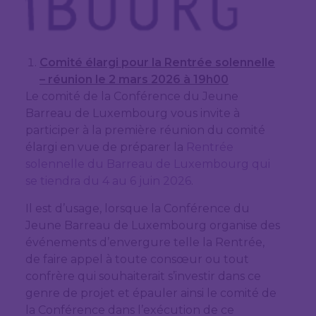
Comité élargi pour la Rentrée solennelle
– réunion le 2 mars 2026 à 19h00
Le comité de la Conférence du Jeune
Barreau de Luxembourg vous invite à
participer à la première réunion du comité
élargi en vue de préparer la
Rentrée
solennelle du Barreau de Luxembourg qui
se tiendra du 4 au 6 juin 2026
.
Il est d’usage, lorsque la Conférence du
Jeune Barreau de Luxembourg organise des
événements d’envergure telle la Rentrée,
de faire appel à toute consœur ou tout
confrère qui souhaiterait s’investir dans ce
genre de projet et épauler ainsi le comité de
la Conférence dans l’exécution de ce