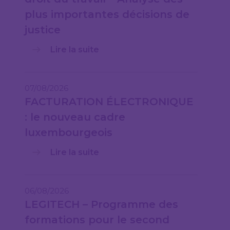
plus importantes décisions de
justice
Lire la suite
07/08/2026
FACTURATION ÉLECTRONIQUE
: le nouveau cadre
luxembourgeois
Lire la suite
06/08/2026
LEGITECH – Programme des
formations pour le second