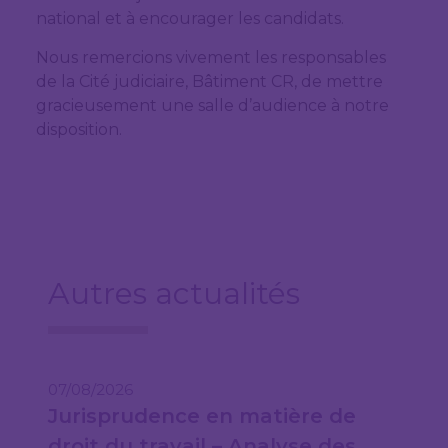
national et à encourager les candidats.
Nous remercions vivement les responsables
de la Cité judiciaire, Bâtiment CR, de mettre
gracieusement une salle d’audience à notre
disposition.
Autres actualités
07/08/2026
Jurisprudence en matière de
droit du travail – Analyse des