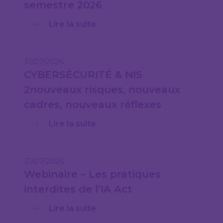
semestre 2026
Lire la suite
31/07/2026
CYBERSÉCURITÉ & NIS
2nouveaux risques, nouveaux
cadres, nouveaux réflexes
Lire la suite
31/07/2026
Webinaire – Les pratiques
interdites de l’IA Act
Lire la suite