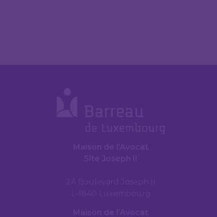
Maison de l’Avocat
Site Joseph II
2A Boulevard Joseph II
L-1840 Luxembourg
Maison de l’Avocat