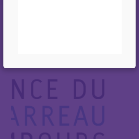
19 février 2026