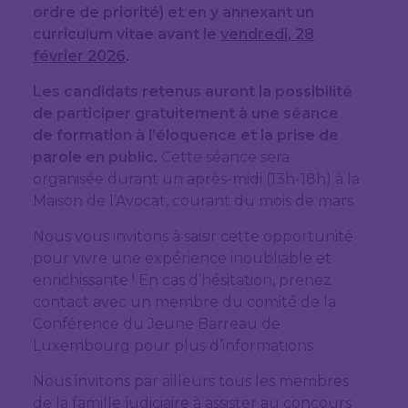
ordre de priorité) et en y annexant un
curriculum vitae avant le
vendredi, 28
février 2026
.
Les candidats retenus auront la possibilité
de participer gratuitement à une séance
de formation à l’éloquence et la prise de
parole en public.
Cette séance sera
organisée durant un après-midi (13h-18h) à la
Maison de l’Avocat, courant du mois de mars.
Nous vous invitons à saisir cette opportunité
pour vivre une expérience inoubliable et
enrichissante ! En cas d’hésitation, prenez
contact avec un membre du comité de la
Conférence du Jeune Barreau de
Luxembourg pour plus d’informations.
Nous invitons par ailleurs tous les membres
de la famille judiciaire à assister au concours