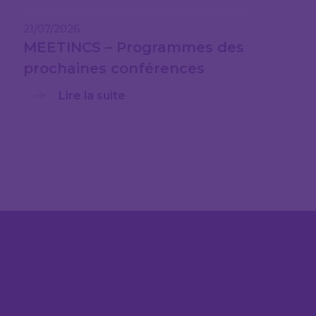
21/07/2026
MEETINCS – Programmes des
prochaines conférences
Lire la suite