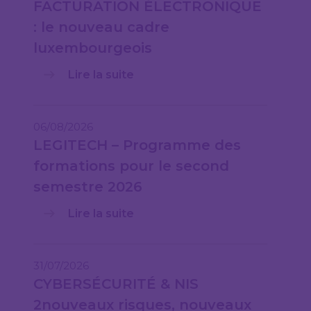
FACTURATION ÉLECTRONIQUE
: le nouveau cadre
luxembourgeois
Lire la suite
06/08/2026
LEGITECH – Programme des
formations pour le second
semestre 2026
Lire la suite
31/07/2026
CYBERSÉCURITÉ & NIS
2nouveaux risques, nouveaux