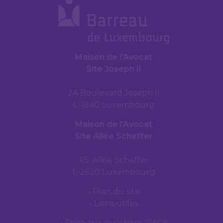
Maison de l’Avocat
Site Joseph II
2A Boulevard Joseph II
L-1840 Luxembourg
Maison de l’Avocat
Site Allée Scheffer
45, Allée Scheffer
L-2520 Luxembourg
Plan du site
Liens utiles
Foire aux questions (FAQ)