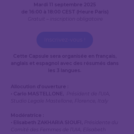
Mardi 11 septembre 2025
de 16:00 à 18:00 CEST (Heure Paris)
Gratuit – inscription obligatoire
Inscrivez-vous !
Cette Capsule sera organisée en français,
anglais et espagnol avec des résumés dans
les 3 langues.
Allocution d’ouverture :
• Carlo MASTELLONE,
Président de l’UIA,
Studio Legale Mastellone, Florence, Italy
Modératrice :
• Elisabeth ZAKHARIA SIOUFI,
Présidente du
Comité des Femmes de l’UIA, Elisabeth