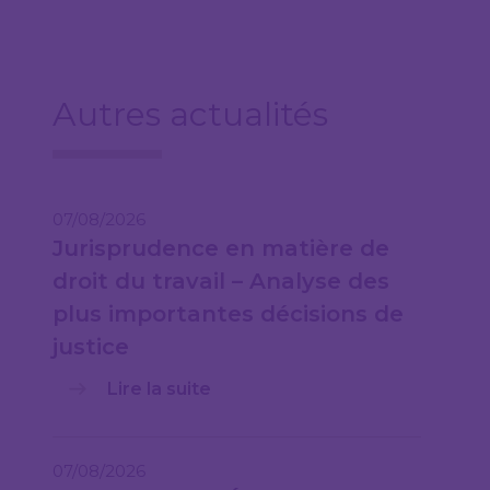
Autres actualités
07/08/2026
Jurisprudence en matière de
droit du travail – Analyse des
plus importantes décisions de
justice
Lire la suite
07/08/2026