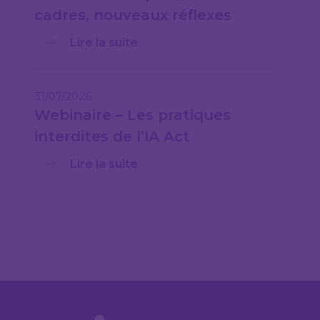
cadres, nouveaux réflexes
Lire la suite
31/07/2026
Webinaire – Les pratiques
interdites de l’IA Act
Lire la suite